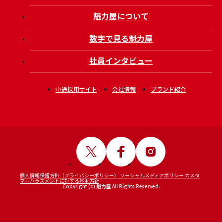
魁力屋について
数字で見る魁力屋
社員インタビュー
中途採用サイト
会社情報
ブランド紹介
個人情報保護方針（プライバシーポリシー）
ソーシャルメディアポリシー
カスタ
マーハラスメントに対する基本方針
Copyright (c) 魁力屋 All Rights Reserved.