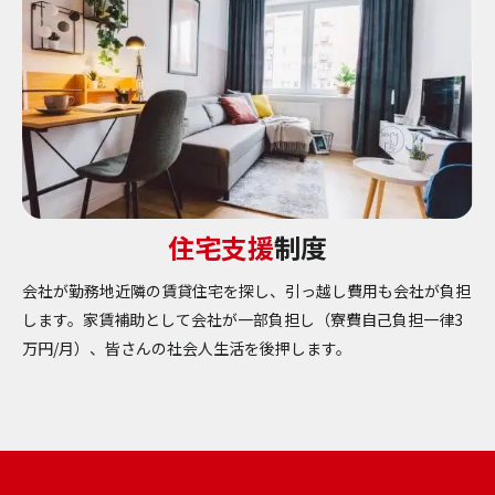
住宅支援
制度
会社が勤務地近隣の賃貸住宅を探し、引っ越し費用も会社が負担
します。家賃補助として会社が一部負担し（寮費自己負担一律3
万円/月）、皆さんの社会人生活を後押します。