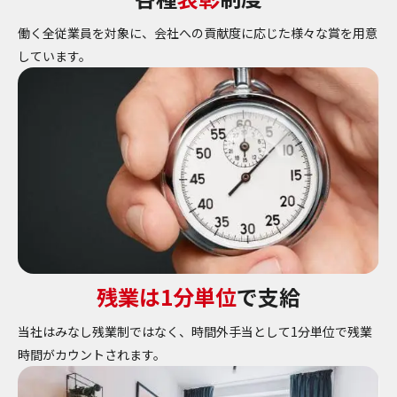
働く全従業員を対象に、会社への貢献度に応じた様々な賞を用意
しています。
残業は1分単位
で支給
当社はみなし残業制ではなく、時間外手当として1分単位で残業
時間がカウントされます。