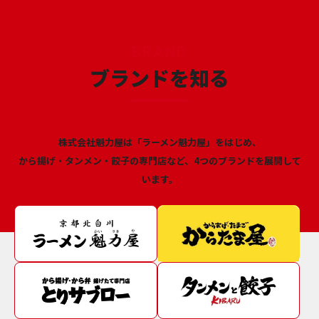
BRAND
ブランドを知る
株式会社魁力屋は「ラーメン魁力屋」をはじめ、
から揚げ・タンメン・餃子の専門店など、4つのブランドを展開して
います。