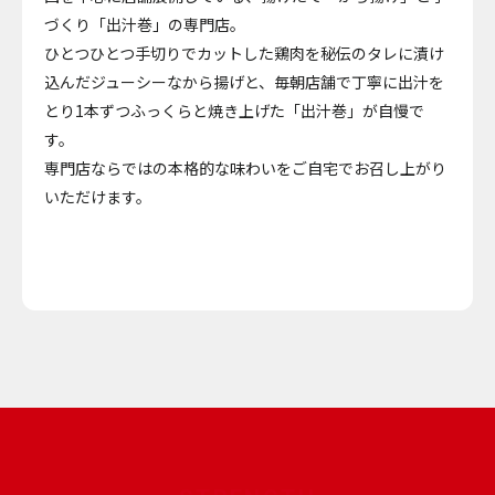
づくり「出汁巻」の専門店。
ひとつひとつ手切りでカットした鶏肉を
秘伝のタレに漬け
込んだジューシーなから揚げと、
毎朝店舗で丁寧に出汁を
とり
1本ずつふっくらと焼き上げた「出汁巻」が自慢で
す。
専門店ならではの本格的な味わいをご自宅でお召し上がり
いただけます。