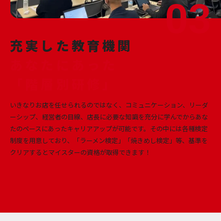
充実した教育機関
あなたにあった
「階層別研修」
いきなりお店を任せられるのではなく、コミュニケーション、リーダ
ーシップ、経営者の目線、店長に必要な知識を充分に学んでからあな
たのペースにあったキャリアアップが可能です。その中には各種検定
制度を用意しており、「ラーメン検定」「焼きめし検定」等、基準を
クリアするとマイスターの資格が取得できます！