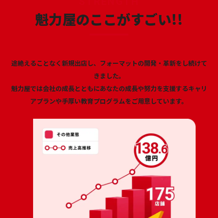
STRENGTH
魁力屋のここがすごい!!
途絶えることなく新規出店し、フォーマットの開発・革新をし続けて
きました。
魁力屋では会社の成長とともにあなたの成長や努力を支援するキャリ
アプランや手厚い教育プログラムをご用意しています。