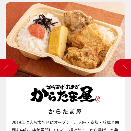
からたま屋
2019年に大阪市旭区にオープンし、大阪・京都・兵庫と関
西を中心に
店舗展開している、揚げたて「から揚げ」と手