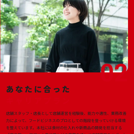
あなたに合った
キャリアプラン
店舗スタッフ・店長として店舗運営を経験後、能力や適性、業務改善
力によって、フードビジネスのプロとしての階段を登っていける環境
を整えています。本社には食材の仕入れや新商品の開発を担当する