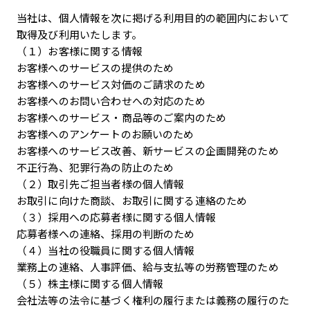
当社は、個人情報を次に掲げる利用目的の範囲内において
取得及び利用いたします。
（１）お客様に関する情報
お客様へのサービスの提供のため
お客様へのサービス対価のご請求のため
お客様へのお問い合わせへの対応のため
お客様へのサービス・商品等のご案内のため
お客様へのアンケートのお願いのため
お客様へのサービス改善、新サービスの企画開発のため
不正行為、犯罪行為の防止のため
（２）取引先ご担当者様の個人情報
お取引に向けた商談、お取引に関する連絡のため
（３）採用への応募者様に関する個人情報
応募者様への連絡、採用の判断のため
（４）当社の役職員に関する個人情報
業務上の連絡、人事評価、給与支払等の労務管理のため
（５）株主様に関する個人情報
会社法等の法令に基づく権利の履行または義務の履行のた