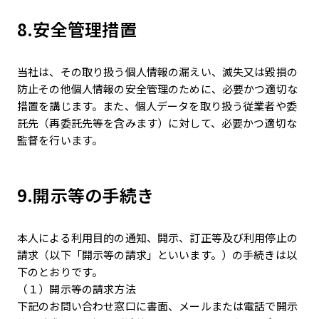
8.安全管理措置
当社は、その取り扱う個人情報の漏えい、滅失又は毀損の
防止その他個人情報の安全管理のために、必要かつ適切な
措置を講じます。また、個人データを取り扱う従業者や委
託先（再委託先等を含みます）に対して、必要かつ適切な
監督を行います。
9.開示等の手続き
本人による利用目的の通知、開示、訂正等及び利用停止の
請求（以下「開示等の請求」といいます。）の手続きは以
下のとおりです。
（１）開示等の請求方法
下記のお問い合わせ窓口に書面、メールまたは電話で開示