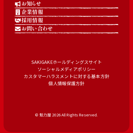
お知らせ
企業情報
採用情報
お問い合わせ
SAKIGAKEホールディングスサイト
ソーシャルメディアポリシー
カスタマーハラスメントに対する基本方針
個人情報保護方針
© 魁力屋 2026 All Rights Reserved.