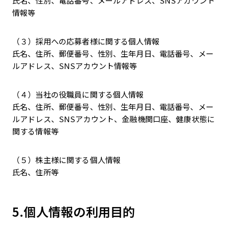
氏名、性別、電話番号、メールアドレス、SNSアカウント
情報等
（３）採用への応募者様に関する個人情報
氏名、住所、郵便番号、性別、生年月日、電話番号、メー
ルアドレス、SNSアカウント情報等
（４）当社の役職員に関する個人情報
氏名、住所、郵便番号、性別、生年月日、電話番号、メー
ルアドレス、SNSアカウント、金融機関口座、健康状態に
関する情報等
（５）株主様に関する個人情報
氏名、住所等
5.個人情報の利用目的