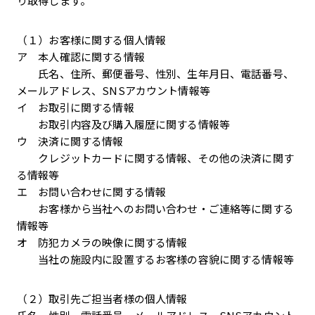
り取得します。
（１）お客様に関する個人情報
ア 本人確認に関する情報
氏名、住所、郵便番号、性別、生年月日、電話番号、
メールアドレス、SNSアカウント情報等
イ お取引に関する情報
お取引内容及び購入履歴に関する情報等
ウ 決済に関する情報
クレジットカードに関する情報、その他の決済に関す
る情報等
エ お問い合わせに関する情報
お客様から当社へのお問い合わせ・ご連絡等に関する
情報等
オ 防犯カメラの映像に関する情報
当社の施設内に設置するお客様の容貌に関する情報等
（２）取引先ご担当者様の個人情報