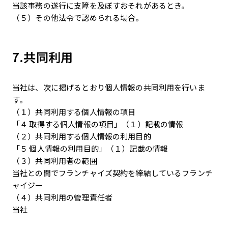
当該事務の遂行に支障を及ぼすおそれがあるとき。
（５）その他法令で認められる場合。
7.共同利用
当社は、次に掲げるとおり個人情報の共同利用を行いま
す。
（１）共同利用する個人情報の項目
「４ 取得する個人情報の項目」（１）記載の情報
（２）共同利用する個人情報の利用目的
「５ 個人情報の利用目的」（１）記載の情報
（３）共同利用者の範囲
当社との間でフランチャイズ契約を締結しているフランチ
ャイジー
（４）共同利用の管理責任者
当社