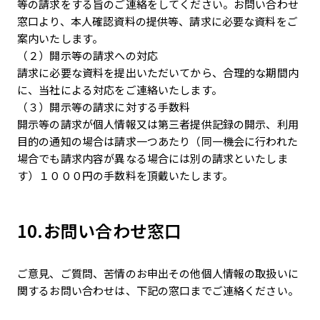
等の請求をする旨のご連絡をしてください。お問い合わせ
窓口より、本人確認資料の提供等、請求に必要な資料をご
案内いたします。
（２）開示等の請求への対応
請求に必要な資料を提出いただいてから、合理的な期間内
に、当社による対応をご連絡いたします。
（３）開示等の請求に対する手数料
開示等の請求が個人情報又は第三者提供記録の開示、利用
目的の通知の場合は請求一つあたり（同一機会に行われた
場合でも請求内容が異なる場合には別の請求といたしま
す）１０００円の手数料を頂戴いたします。
10.お問い合わせ窓口
ご意見、ご質問、苦情のお申出その他個人情報の取扱いに
関するお問い合わせは、下記の窓口までご連絡ください。