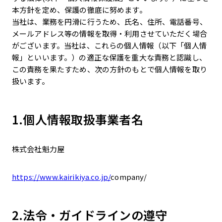
本方針を定め、保護の徹底に努めます。
当社は、業務を円滑に行うため、氏名、住所、電話番号、
メールアドレス等の情報を取得・利用させていただく場合
がございます。当社は、これらの個人情報（以下「個人情
報」といいます。）の適正な保護を重大な責務と認識し、
この責務を果たすため、次の方針のもとで個人情報を取り
扱います。
1.個人情報取扱事業者名
株式会社魁力屋
https://www.kairikiya.co.jp/
company/
2.法令・ガイドラインの遵守