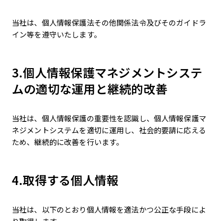
当社は、個人情報保護法その他関係法令及びそのガイドラ
イン等を遵守いたします。
3.個人情報保護マネジメントシステ
ムの適切な運用と継続的改善
当社は、個人情報保護の重要性を認識し、個人情報保護マ
ネジメントシステムを適切に運用し、社会的要請に応える
ため、継続的に改善を行います。
4.取得する個人情報
当社は、以下のとおり個人情報を適法かつ公正な手段によ