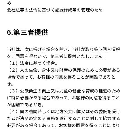
め
会社法等の法令に基づく記録作成等の管理のため
6.第三者提供
当社は、次に掲げる場合を除き、当社が取り扱う個人情報
を、同意を得ないで、第三者に提供いたしません。
（１）法令に基づく場合。
（２）人の生命、身体又は財産の保護のために必要がある
場合であって、お客様の同意を得ることが困難であると
き。
（３）公衆衛生の向上又は児童の健全な育成の推進のため
に特に必要がある場合であって、お客様の同意を得ること
が困難であるとき。
（４）国の機関若しくは地方公共団体又はその委託を受け
た者が法令の定める事務を遂行することに対して協力する
必要がある場合であって、お客様の同意を得ることにより