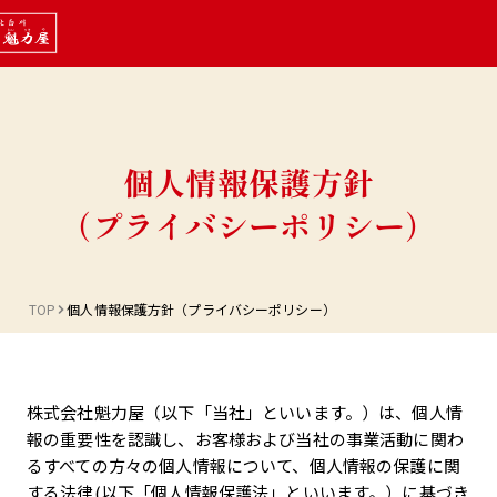
個人情報保護方針
（プライバシーポリシー）
TOP
個人情報保護方針（プライバシーポリシー）
株式会社魁力屋（以下「当社」といいます。）は、個人情
報の重要性を認識し、お客様および当社の事業活動に関わ
るすべての方々の個人情報について、個人情報の保護に関
する法律(以下「個人情報保護法」といいます。）に基づき