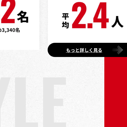
もっと詳しく見る
Y
L
E