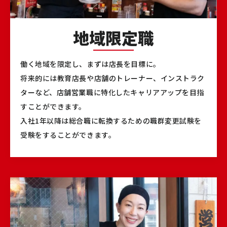
地域限定職
働く地域を限定し、まずは店長を目標に。
将来的には教育店長や店舗のトレーナー、インストラク
ターなど、店舗営業職に特化したキャリアアップを目指
すことができます。
入社1年以降は総合職に転換するための職群変更試験を
受験をすることができます。