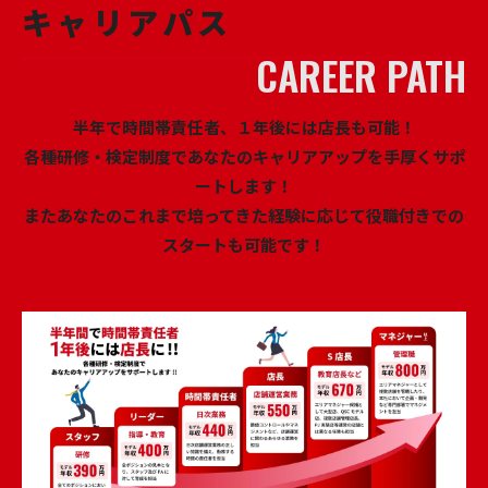
キャリアパス
半年で時間帯責任者、１年後には店長も可能！
各種研修・検定制度であなたのキャリアアップを手厚くサポ
ートします！
またあなたのこれまで培ってきた経験に応じて役職付きでの
スタートも可能です！