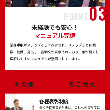
POINT
未経験でも安心！
マニュアル完備
業務手順がステップとして表示され、ステップごとに画
像、動画、見出し、説明文が表示されており、誰が見ても
理解しやすいマニュアルが整備されています。
その他
様々な制度
をご用意
各種表彰制度
働く全従業員を対象に、会社への貢献度に