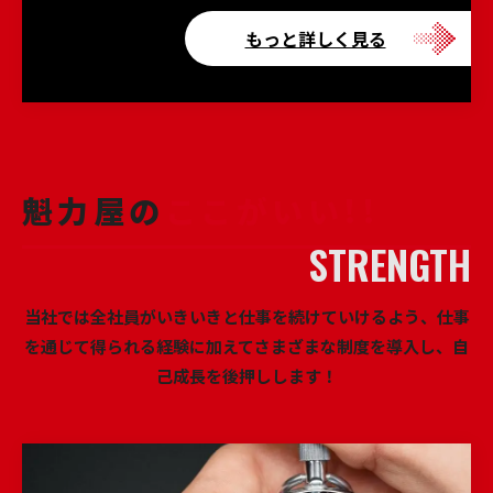
もっと詳しく見る
魁力屋の
ここがいい!!
当社では全社員がいきいきと仕事を続けていけるよう、
仕事
を通じて得られる経験に加えてさまざまな制度を導入し、
自
己成長を後押しします！