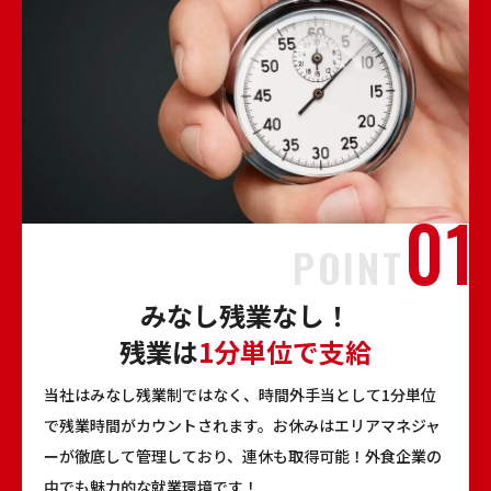
POINT
みなし残業なし！
残業は
1分単位で支給
当社はみなし残業制ではなく、時間外手当として1分単位
で残業時間がカウントされます。お休みはエリアマネジャ
ーが徹底して管理しており、連休も取得可能！外食企業の
中でも魅力的な就業環境です！