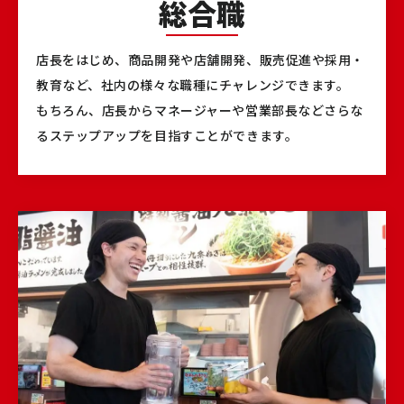
総合職
店長をはじめ、商品開発や店舗開発、販売促進や採用・
教育など、社内の様々な職種にチャレンジできます。
もちろん、店長からマネージャーや営業部長などさらな
るステップアップを目指すことができます。