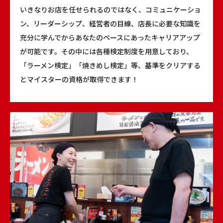
いきなりお店を任せられるのではなく、コミュニケーショ
ン、リーダーシップ、経営者の目線、店長に必要な知識を
充分に学んでからあなたのペースにあったキャリアアップ
が可能です。その中には各種検定制度を用意しており、
「ラーメン検定」「焼きめし検定」等、基準をクリアする
とマイスターの資格が取得できます！