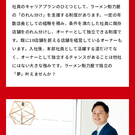
社員のキャリアプランのひとつとして、ラーメン魁力屋
の「のれん分け」を支援する制度があります。一定の年
数店長としての経験を積み、条件を満たした社員に既存
店舗をのれん分けし、オーナーとして独立できる制度で
す。既に10店舗を超える店舗を経営しているオーナーも
います。入社後、本部社員として活躍する道だけでな
く、オーナーとして独立するチャンスがあることは他社
にはない大きな強みです。ラーメン魁力屋で独立の
「夢」叶えませんか？