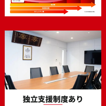
独立支援制度あり