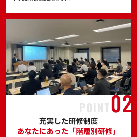
POINT
充実した研修制度
あなたにあった「階層別研修」