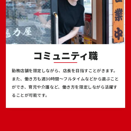
コミュニティ職
勤務店舗を限定しながら、店長を目指すことがきます。
また、働き方も週30時間～フルタイムなどから選ぶこと
ができ、育児や介護など、働き方を限定しながら活躍す
ることが可能です。