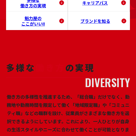
多様な
キャリアパス
働き方の実現
魁力屋の
ブランドを知る
ここがいい!!
多様な
働き方
の実現
働き方の多様性を推進するため、「総合職」だけでなく、勤
務地や勤務時間を限定して働く「地域限定職」や「コミュニ
ティ職」などの職群を設け、従業員がさまざまな働き方を選
択できるようにしています。これにより、一人ひとりが自身
の生活スタイルやニーズに合わせて働くことが可能となりま