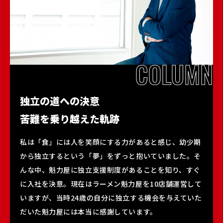
独立の道への決意
苦難を乗り越えた軌跡
私は「食」には人を笑顔にする力があると感じ、幼少期
から独立するという「夢」をずっと抱いていました。そ
んな中、魁力屋に独立支援制度があることを知り、すぐ
に入社を決意。現在はラーメン魁力屋を10店舗運営して
いますが、当時24歳の自分に独立する機会を与えていた
だいた魁力屋には本当に感謝しています。