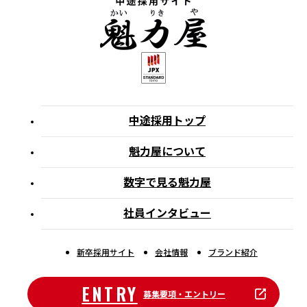
中途採用トップ
魁力屋について
数字で見る魁力屋
社員インタビュー
新卒採用サイト
会社情報
ブランド紹介
ENTRY
募集要項・エントリー