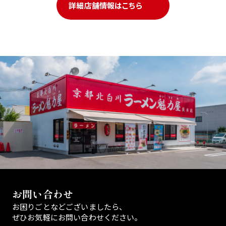
詳細店舗情報はこちら
お問い合わせ
お困りごとなどございましたら、
ぜひお気軽にお問い合わせください。