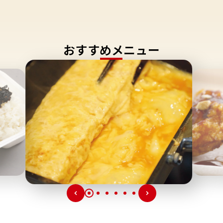
おすすめメニュー