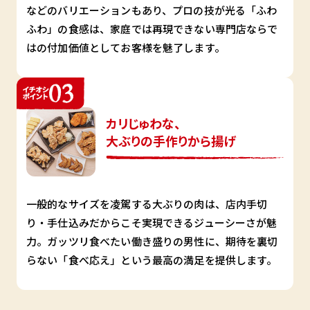
などのバリエーションもあり、プロの技が光る「ふわ
ふわ」の食感は、家庭では再現できない専門店ならで
はの付加価値としてお客様を魅了します。
カリじゅわな、
大ぶりの手作りから揚げ
一般的なサイズを凌駕する大ぶりの肉は、店内手切
り・手仕込みだからこそ実現できるジューシーさが魅
力。ガッツリ食べたい働き盛りの男性に、期待を裏切
らない「食べ応え」という最高の満足を提供します。