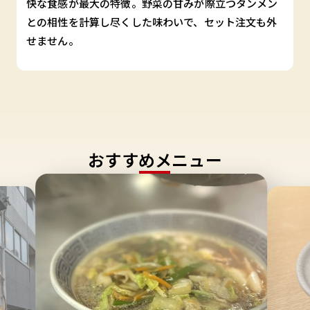
快な食感が最大の特徴。野菜の甘みが際立つタンメン
との相性を計算し尽くした味わいで、セット注文も外
せません。
おすすめメニュー