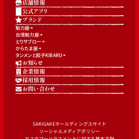
店舗情報
公式アプリ
ブランド
魁力屋
台湾魁力屋
とりサブロー
からたま屋
タンメンと餃子KIBARU
お知らせ
企業情報
採用情報
お問い合わせ
SAKIGAKEホールディングスサイト
ソーシャルメディアポリシー
カスタマーハラスメントに対する基本方針