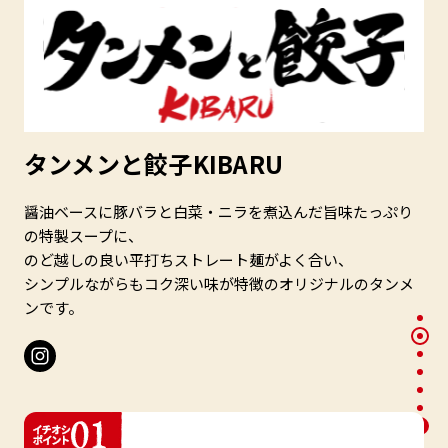
タンメンと餃子KIBARU
醤油ベースに豚バラと白菜・ニラを煮込んだ旨味たっぷり
の特製スープに、
のど越しの良い平打ちストレート麺がよく合い、
シンプルながらもコク深い味が特徴のオリジナルのタンメ
ンです。