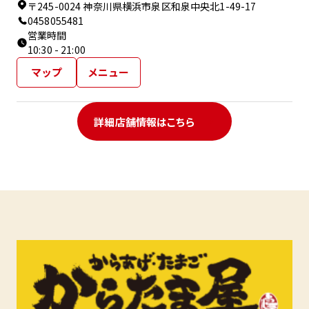
〒245-0024 神奈川県横浜市泉区和泉中央北1-49-17
0458055481
営業時間
10:30 - 21:00
マップ
メニュー
詳細店舗情報はこちら