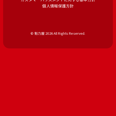
個人情報保護方針
© 魁力屋 2026 All Rights Reserved.