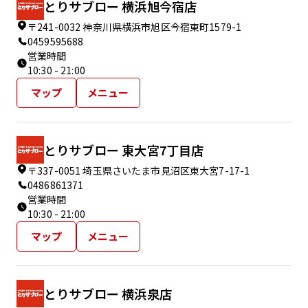
とりサブロー 横浜旭今宿店
〒241-0032 神奈川県横浜市旭区今宿東町1579-1
0459595688
営業時間
10:30 - 21:00
マップ
メニュー
とりサブロー 東大宮7丁目店
〒337-0051 埼玉県さいたま市見沼区東大宮7-17-1
0486861371
営業時間
10:30 - 21:00
マップ
メニュー
とりサブロー 横浜泉店