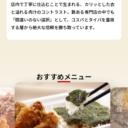
店内で丁寧に仕込むことで生まれる、カリッとした衣
と溢れる肉汁のコントラスト。数ある専門店の中でも
「間違いのない選択」として、コスパとタイパを重視
する層から絶大な信頼を勝ち取っています。
おすすめメニュー