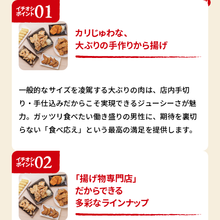
カリじゅわな、
大ぶりの手作りから揚げ
一般的なサイズを凌駕する大ぶりの肉は、店内手切
り・手仕込みだからこそ実現できるジューシーさが魅
力。ガッツリ食べたい働き盛りの男性に、期待を裏切
らない「食べ応え」という最高の満足を提供します。
「揚げ物専門店」
だからできる
多彩なラインナップ