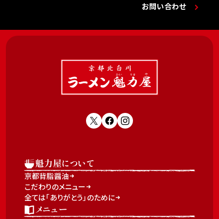
お問い合わせ
魁力屋について
京都背脂醤油
こだわりのメニュー
全ては「ありがとう」のために
メニュー