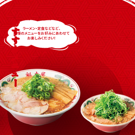
おすすめメニュー
ラーメン・定食などなど、
自慢のメニューをお好みにあわせて
お楽しみください！