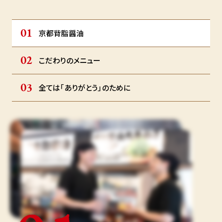
京都背脂醤油
こだわりのメニュー
全ては「ありがとう」のために