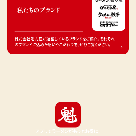
私たちのブランド
株式会社魁力屋が運営しているブランドをご紹介。それぞれ
のブランドに込めた想いやこだわりを、ぜひご覧ください。
アプリでラーメンがもっとお得に！