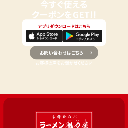
今すぐ使える
クーポンをGET!!
アプリダウンロードはこちら
お問い合わせはこちら
お客様の声をお聞かせください