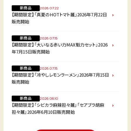
新商品
2026.07.22
【期間限定】「真夏のHOTトマト麺」2026年7月22日
販売開始
新商品
2026.07.15
【期間限定】「大いなる赤い力MAX魁力セット」2026
年7月15日販売開始
新商品
2026.07.15
【期間限定】「冷やしレモンラーメン」2026年7月15日
販売開始
新商品
2026.06.10
【期間限定】「シビカラ麻辣担々麺」「セアブラ胡麻
担々麺」2026年6月10日販売開始