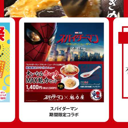
スパイダーマン
期間限定コラボ