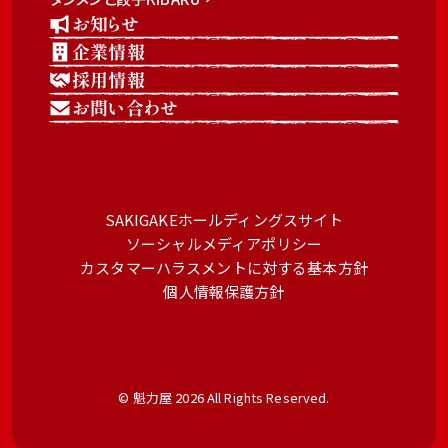
お知らせ
企業情報
採用情報
お問い合わせ
SAKIGAKEホールディングスサイト
ソーシャルメディアポリシー
カスタマーハラスメントに対する基本方針
個人情報保護方針
© 魁力屋 2026 All Rights Reserved.