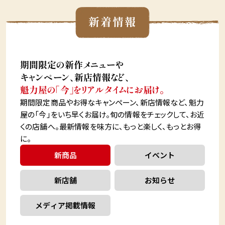
新着情報
期間限定の新作メニューや
キャンペーン、新店情報など、
魁力屋の「今」をリアルタイムにお届け。
期間限定商品やお得なキャンペーン、新店情報など、魁力
屋の「今」をいち早くお届け。旬の情報をチェックして、お近
くの店舗へ。最新情報を味方に、もっと楽しく、もっとお得
に。
新商品
イベント
新店舗
お知らせ
メディア掲載情報