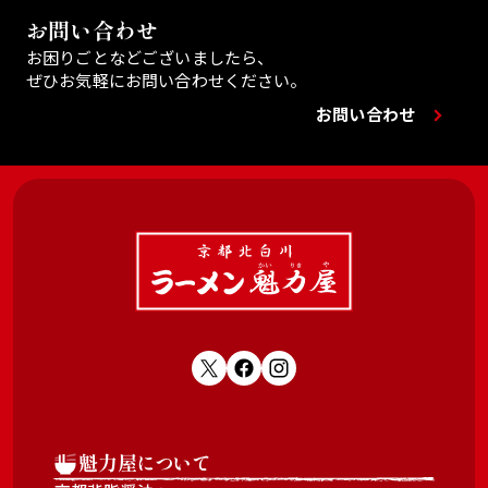
お問い合わせ
お困りごとなどございましたら、
ぜひお気軽にお問い合わせください。
お問い合わせ
魁力屋について