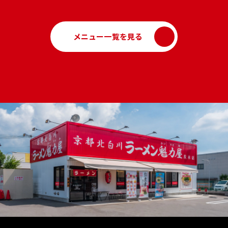
メニュー一覧を見る