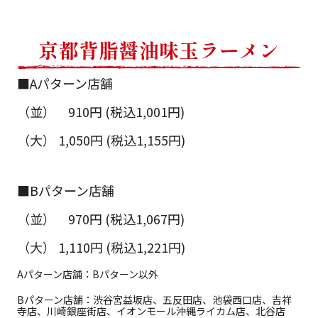
京都背脂醤油味玉ラーメン
■Aパターン店舗
（並） 910円 (税込1,001円)
（大） 1,050円 (税込1,155円)
■Bパターン店舗
（並） 970円 (税込1,067円)
（大） 1,110円 (税込1,221円)
Aパターン店舗：Bパターン以外
Bパターン店舗：渋谷宮益坂店、五反田店、池袋西口店、吉祥
寺店、川崎銀座街店、イオンモール沖縄ライカム店、北谷店