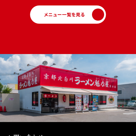
メニュー一覧を見る