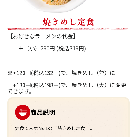
焼きめし定食
【お好きなラーメンの代金】
＋（小）290円 (税込319円)
※+120円(税込132円)で、焼きめし（並）に
+180円(税込198円)で、焼きめし（大）に変更
できます。
商品説明
定食で人気No.1の「焼きめし定食」。