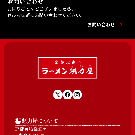
お問い合わせ
お困りごとなどございましたら、
ぜひお気軽にお問い合わせください。
お問い合わせ
魁力屋について
京都背脂醤油