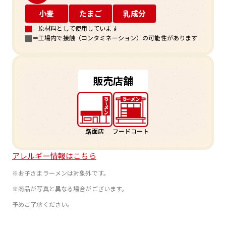
小麦
たまご
乳成分
＝原材料として使用しています
＝工場内で接触（コンタミネーション）の可能性があります
販売店舗
路面店
フードコート
アレルギー情報はこちら
※お子さまラーメンは対象外です。
※商品が写真と異なる場合がございます。
予めご了承ください。