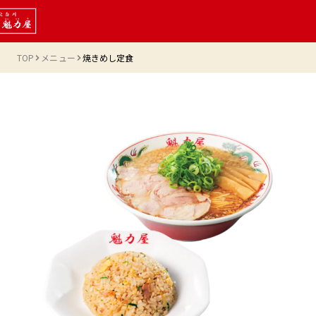
TOP
メニュー
焼きめし定食