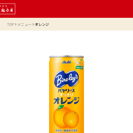
TOP
メニュー
オレンジ