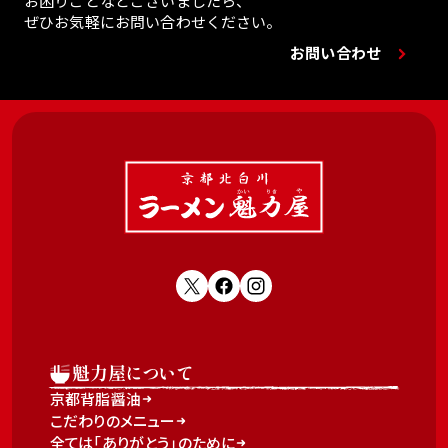
お困りごとなどございましたら、
ぜひお気軽にお問い合わせください。
お問い合わせ
魁力屋について
京都背脂醤油
こだわりのメニュー
全ては「ありがとう」のために