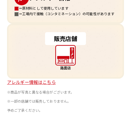
＝原材料として使用しています
＝工場内で接触（コンタミネーション）の可能性があります
販売店舗
路面店
アレルギー情報はこちら
※商品が写真と異なる場合がございます。
※一部の店舗では販売しておりません。
予めご了承ください。