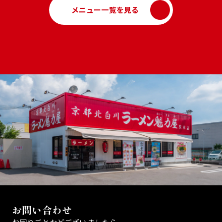
メニュー一覧を見る
お問い合わせ