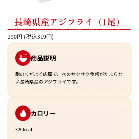
長崎県産アジフライ（1尾）
290円 (税込319円)
商品説明
脂のりがよく肉厚で、衣のサクサク食感がたまらな
い長崎県産のアジフライです。
カロリー
320kcal