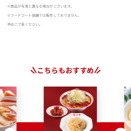
※商品が写真と異なる場合がございます。
※フードコート店舗では販売しておりません。
予めご了承ください。
こちらもおすすめ