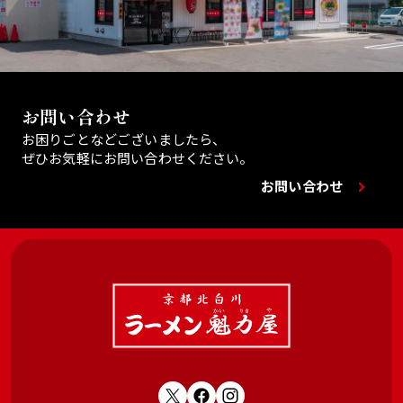
お問い合わせ
お困りごとなどございましたら、
ぜひお気軽にお問い合わせください。
お問い合わせ