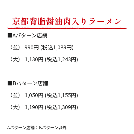
京都背脂醤油肉入りラーメン
■Aパターン店舗
（並） 990円 (税込1,089円)
（大） 1,130円 (税込1,243円)
■Bパターン店舗
（並） 1,050円 (税込1,155円)
（大） 1,190円 (税込1,309円)
Aパターン店舗：Bパターン以外