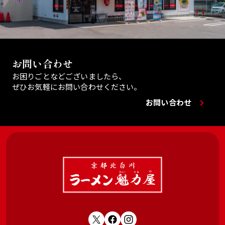
お問い合わせ
お困りごとなどございましたら、
ぜひお気軽にお問い合わせください。
お問い合わせ