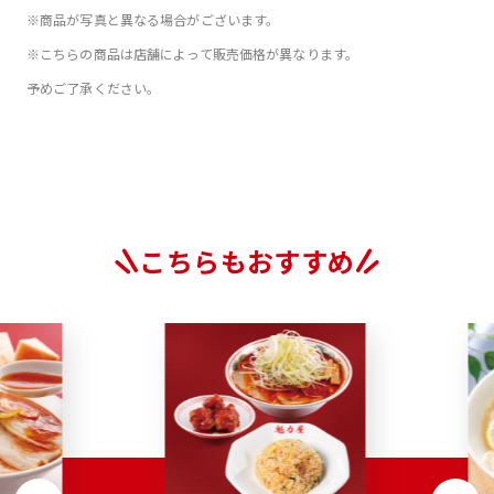
※商品が写真と異なる場合がございます。
※こちらの商品は店舗によって販売価格が異なります。
予めご了承ください。
こちらもおすすめ