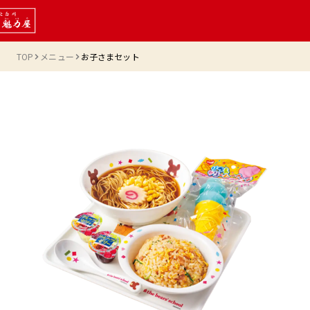
TOP
メニュー
お子さまセット