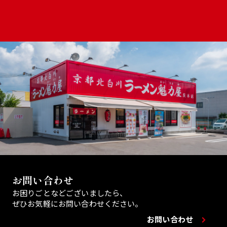
お問い合わせ
お困りごとなどございましたら、
ぜひお気軽にお問い合わせください。
お問い合わせ