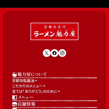
魁力屋について
京都背脂醤油
こだわりのメニュー
全ては「ありがとう」のために
メニュー
店舗情報