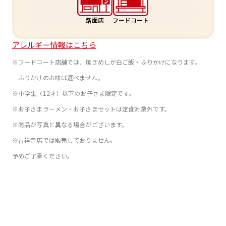
路面店
フードコート
アレルギー情報はこちら
※フードコート店舗では、焼きめしが白ご飯・ふりかけになります。
ふりかけのお味は選べません。
※小学生（12才）以下のお子さま限定です。
※お子さまラーメン・お子さまセットは定食対象外です。
※商品が写真と異なる場合がございます。
※吉祥寺店では販売しておりません。
予めご了承ください。