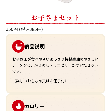
お子さまセット
350円 (税込385円)
商品説明
お子さまが食べやすいあっさり特製醤油のやさしい
ラーメンに、焼きめし・ミニゼリーがついたセット
です。
（楽しいおもちゃ又はお菓子付）
カロリー