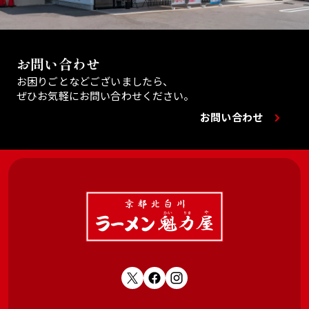
お問い合わせ
お困りごとなどございましたら、
ぜひお気軽にお問い合わせください。
お問い合わせ