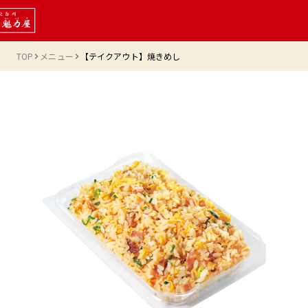
TOP
メニュー
【テイクアウト】焼きめし