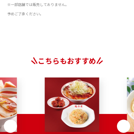
※一部店舗では販売しておりません。
予めご了承ください。
こちらもおすすめ