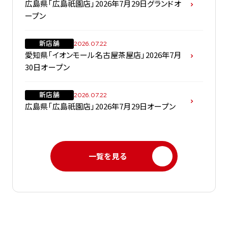
広島県「広島祇園店」2026年7月29日グランドオ
ープン
新店舗
2026.07.22
愛知県「イオンモール名古屋茶屋店」2026年7月
30日オープン
新店舗
2026.07.22
広島県「広島祇園店」2026年7月29日オープン
一覧を見る