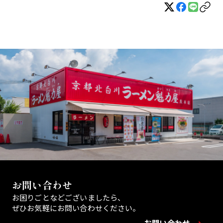
お問い合わせ
お困りごとなどございましたら、
ぜひお気軽にお問い合わせください。
お問い合わせ