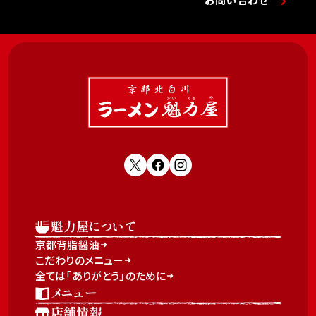
魁力屋について
京都背脂醤油
こだわりのメニュー
全ては「ありがとう」のために
メニュー
店舗情報