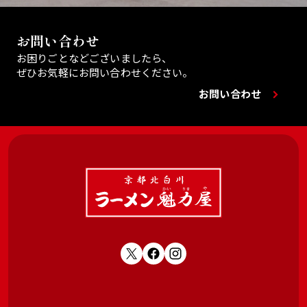
お問い合わせ
お困りごとなどございましたら、
ぜひお気軽にお問い合わせください。
お問い合わせ