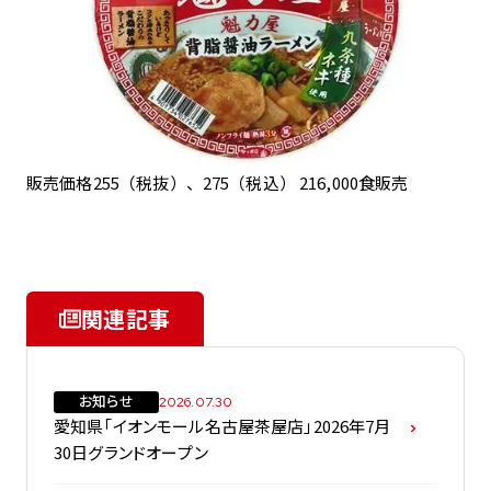
販売価格255（税抜）、275（税込） 216,000食販売
関連記事
お知らせ
2026.07.30
愛知県「イオンモール名古屋茶屋店」2026年7月
30日グランドオープン