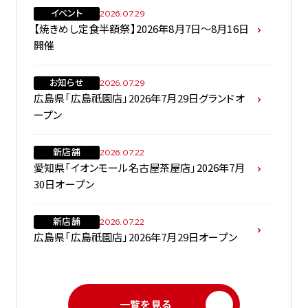
イベント
2026.07.29
【焼きめし定食半額祭】2026年8月7日～8月16日
開催
お知らせ
2026.07.29
広島県「広島祇園店」2026年7月29日グランドオ
ープン
新店舗
2026.07.22
愛知県「イオンモール名古屋茶屋店」2026年7月
30日オープン
新店舗
2026.07.22
広島県「広島祇園店」2026年7月29日オープン
一覧を見る