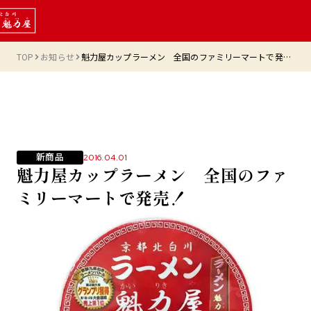
TOP
お知らせ
魁力屋カップラーメン 全国のファミリーマートで発売！
新商品
2016.04.01
魁力屋カップラーメン 全国のファ
ミリーマートで発売！