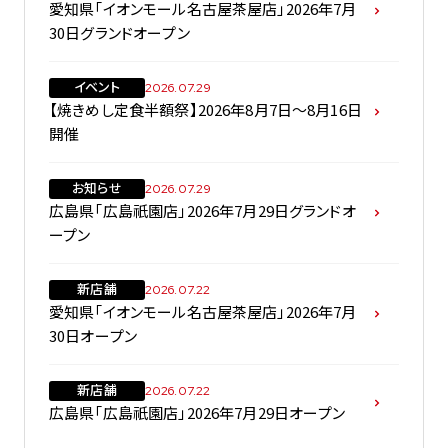
愛知県「イオンモール名古屋茶屋店」2026年7月
30日グランドオープン
イベント
2026.07.29
【焼きめし定食半額祭】2026年8月7日～8月16日
開催
お知らせ
2026.07.29
広島県「広島祇園店」2026年7月29日グランドオ
ープン
新店舗
2026.07.22
愛知県「イオンモール名古屋茶屋店」2026年7月
30日オープン
新店舗
2026.07.22
広島県「広島祇園店」2026年7月29日オープン