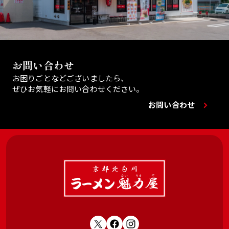
お問い合わせ
お困りごとなどございましたら、
ぜひお気軽にお問い合わせください。
お問い合わせ