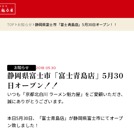
TOP
お知らせ
静岡県富士市「富士青島店」5月30日オープン！！
お知らせ
2018.05.30
静岡県富士市「富士青島店」5月30
日オープン！！
いつも「京都北白川 ラーメン魁力屋」をご愛顧いただき、
誠にありがとうございます。
本日5月30日、「富士青島店」が静岡県富士市にてオープ
ン致しました！