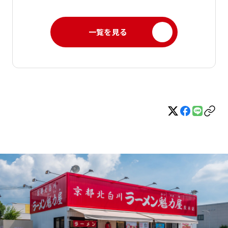
一覧を見る