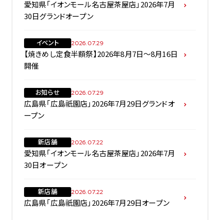
愛知県「イオンモール名古屋茶屋店」2026年7月
30日グランドオープン
イベント
2026.07.29
【焼きめし定食半額祭】2026年8月7日～8月16日
開催
お知らせ
2026.07.29
広島県「広島祇園店」2026年7月29日グランドオ
ープン
新店舗
2026.07.22
愛知県「イオンモール名古屋茶屋店」2026年7月
30日オープン
新店舗
2026.07.22
広島県「広島祇園店」2026年7月29日オープン