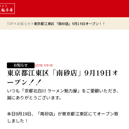
TOP
お知らせ
東京都江東区「南砂店」9月19日オープン！！
お知らせ
2018.09.19
東京都江東区「南砂店」9月19日オ
ープン！！
いつも「京都北白川 ラーメン魁力屋」をご愛顧いただき、
誠にありがとうございます。
本日9月19日、「南砂店」が東京都江東区にてオープン致
しました！