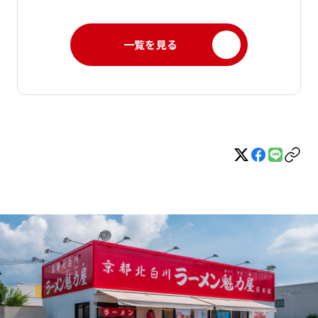
一覧を見る