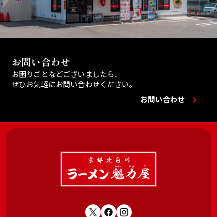
お問い合わせ
お困りごとなどございましたら、
ぜひお気軽にお問い合わせください。
お問い合わせ