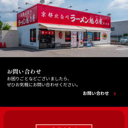
お問い合わせ
お困りごとなどございましたら、
ぜひお気軽にお問い合わせください。
お問い合わせ