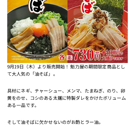
9月19日（木）より販売開始！ 魁力屋の期間限定商品とし
て大人気の「油そば」。
具材にネギ、チャーシュー、メンマ、たまねぎ、のり、卵
黄をのせ、コシのある太麺に特製ダレをかけたボリューム
ある一品です。
そして油そばに欠かせないのがお酢とラー油。