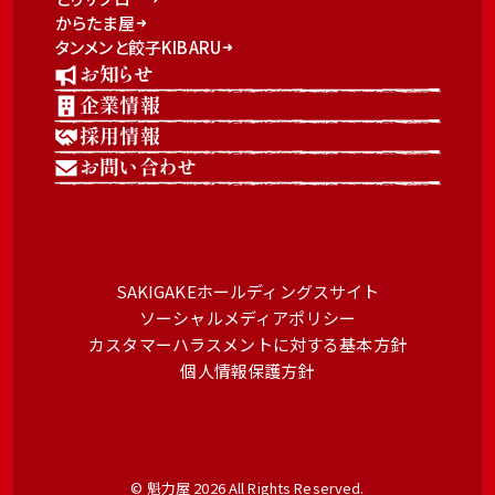
からたま屋
タンメンと餃子KIBARU
お知らせ
企業情報
採用情報
お問い合わせ
SAKIGAKEホールディングスサイト
ソーシャルメディアポリシー
カスタマーハラスメントに対する基本方針
個人情報保護方針
© 魁力屋 2026 All Rights Reserved.