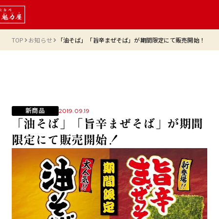
TOP
お知らせ
「油そば」「旨辛まぜそば」が期間限定にて販売開始！
新商品
2019.09.19
「油そば」「旨辛まぜそば」が期間
限定にて販売開始！