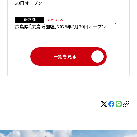
30日オープン
新店舗
2026.07.22
広島県「広島祇園店」2026年7月29日オープン
一覧を見る