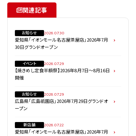
関連記事
お知らせ
2026.07.30
愛知県「イオンモール名古屋茶屋店」2026年7月
30日グランドオープン
イベント
2026.07.29
【焼きめし定食半額祭】2026年8月7日～8月16日
開催
お知らせ
2026.07.29
広島県「広島祇園店」2026年7月29日グランドオ
ープン
新店舗
2026.07.22
愛知県「イオンモール名古屋茶屋店」2026年7月