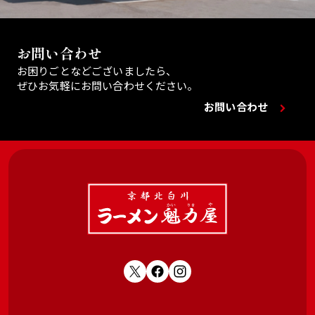
お問い合わせ
お困りごとなどございましたら、
ぜひお気軽にお問い合わせください。
お問い合わせ