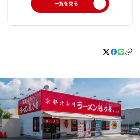
一覧を見る