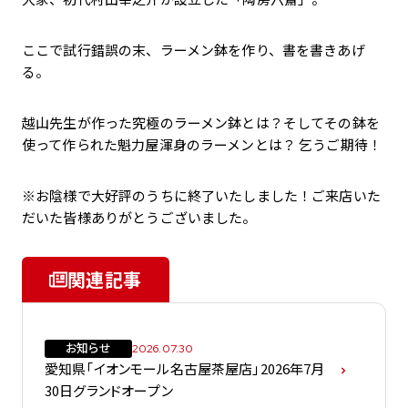
ここで試行錯誤の末、ラーメン鉢を作り、書を書きあげ
る。
越山先生が作った究極のラーメン鉢とは？そしてその鉢を
使って作られた魁力屋渾身のラーメンとは？ 乞うご期待！
※お陰様で大好評のうちに終了いたしました！ご来店いた
だいた皆様ありがとうございました。
関連記事
お知らせ
2026.07.30
愛知県「イオンモール名古屋茶屋店」2026年7月
30日グランドオープン