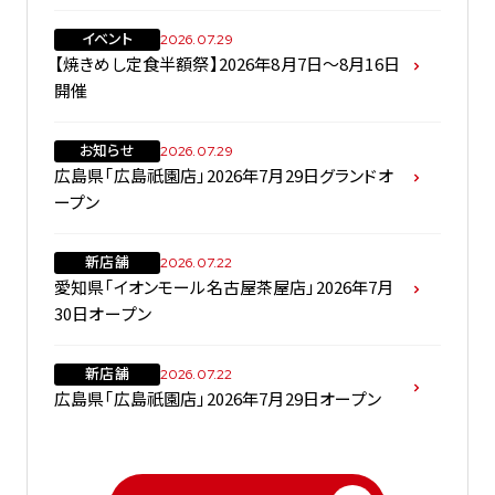
イベント
2026.07.29
【焼きめし定食半額祭】2026年8月7日～8月16日
開催
お知らせ
2026.07.29
広島県「広島祇園店」2026年7月29日グランドオ
ープン
新店舗
2026.07.22
愛知県「イオンモール名古屋茶屋店」2026年7月
30日オープン
新店舗
2026.07.22
広島県「広島祇園店」2026年7月29日オープン