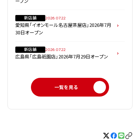
ープン
新店舗
2026.07.22
愛知県「イオンモール名古屋茶屋店」2026年7月
30日オープン
新店舗
2026.07.22
広島県「広島祇園店」2026年7月29日オープン
一覧を見る