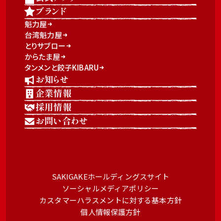
ブランド
魁力屋
台湾魁力屋
とりサブロー
からたま屋
タンメンと餃子KIBARU
お知らせ
企業情報
採用情報
お問い合わせ
SAKIGAKEホールディングスサイト
ソーシャルメディアポリシー
カスタマーハラスメントに対する基本方針
個人情報保護方針