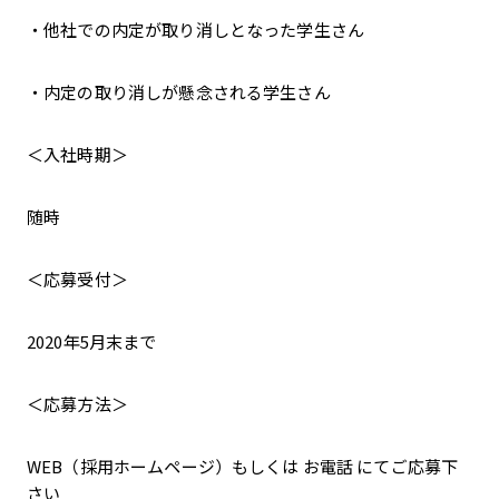
・他社での内定が取り消しとなった学生さん
・内定の取り消しが懸念される学生さん
＜入社時期＞
随時
＜応募受付＞
2020年5月末まで
＜応募方法＞
WEB（採用ホームページ）もしくは お電話 にてご応募下
さい