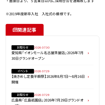
・面接日より、５営業日以内に採用合否を連絡致します
※2019年度新卒入社 入社式の模様です。
関連記事
お知らせ
2026.07.30
愛知県「イオンモール名古屋茶屋店」2026年7月
30日グランドオープン
イベント
2026.07.29
【焼きめし定食半額祭】2026年8月7日～8月16日
開催
お知らせ
2026.07.29
広島県「広島祇園店」2026年7月29日グランドオ