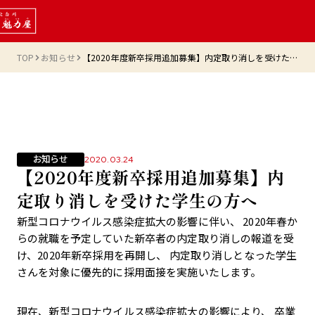
TOP
お知らせ
【2020年度新卒採用追加募集】内定取り消しを受けた学生の方へ
お知らせ
2020.03.24
【2020年度新卒採用追加募集】内
定取り消しを受けた学生の方へ
新型コロナウイルス感染症拡大の影響に伴い、 2020年春か
らの就職を予定していた新卒者の内定取り消しの報道を受
け、2020年新卒採用を再開し、 内定取り消しとなった学生
さんを対象に優先的に採用面接を実施いたします。
現在、新型コロナウイルス感染症拡大の影響により、 卒業