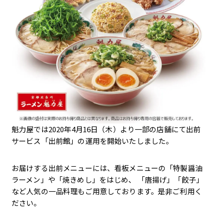
魁力屋では2020年4月16日（木）より一部の店舗にて出前
サービス「出前館」の運用を開始いたしました。
お届けする出前メニューには、看板メニューの「特製醤油
ラーメン」や「焼きめし」をはじめ、 「唐揚げ」「餃子」
など人気の一品料理もご用意しております。是非ご利用く
ださい。