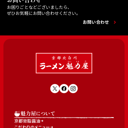
お問い合わせ
お困りごとなどございましたら、
ぜひお気軽にお問い合わせください。
お問い合わせ
魁力屋について
京都背脂醤油
こだわりのメニュー