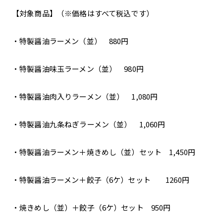
【対象商品】（※価格はすべて税込です）
・特製醤油ラーメン（並） 880円
・特製醤油味玉ラーメン（並） 980円
・特製醤油肉入りラーメン（並） 1,080円
・特製醤油九条ねぎラーメン（並） 1,060円
・特製醤油ラーメン＋焼きめし（並）セット 1,450円
・特製醤油ラーメン＋餃子（6ケ）セット 1260円
・焼きめし（並）＋餃子（6ケ）セット 950円