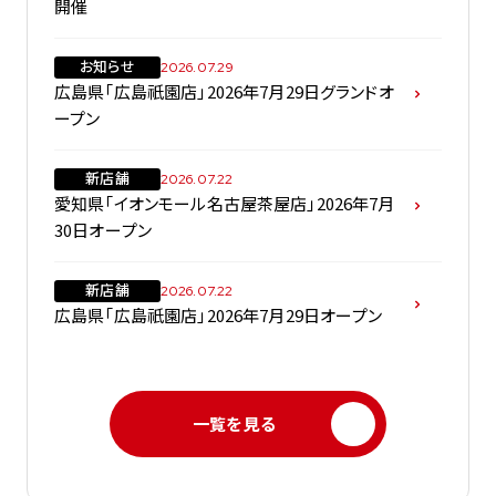
開催
お知らせ
2026.07.29
広島県「広島祇園店」2026年7月29日グランドオ
ープン
新店舗
2026.07.22
愛知県「イオンモール名古屋茶屋店」2026年7月
30日オープン
新店舗
2026.07.22
広島県「広島祇園店」2026年7月29日オープン
一覧を見る