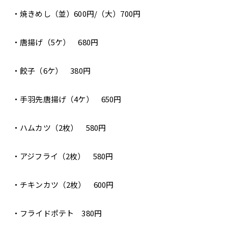
・焼きめし（並）600円/（大）700円
・唐揚げ（5ケ） 680円
・餃子（6ケ） 380円
・手羽先唐揚げ（4ケ） 650円
・ハムカツ（2枚） 580円
・アジフライ（2枚） 580円
・チキンカツ（2枚） 600円
・フライドポテト 380円