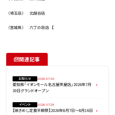
（埼玉店） 北越谷店
（宮城県） 六丁の目店 【
関連記事
お知らせ
2026.07.30
愛知県「イオンモール名古屋茶屋店」2026年7月
30日グランドオープン
イベント
2026.07.29
【焼きめし定食半額祭】2026年8月7日～8月16日