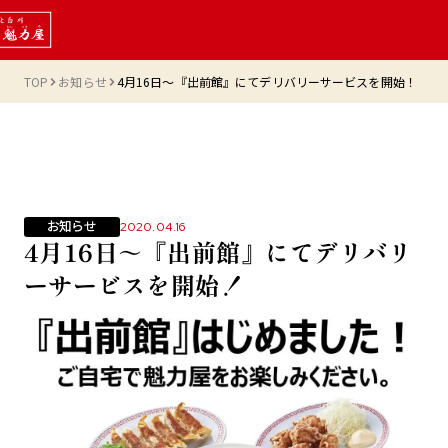
TOP
お知らせ
4月16日～『出前館』にてデリバリーサービスを開始！
お知らせ
2020.04.16
4月16日～『出前館』にてデリバリ
ーサービスを開始！