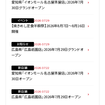
愛知県「イオンモール名古屋茶屋店」2026年7月
30日グランドオープン
イベント
2026.07.29
【焼きめし定食半額祭】2026年8月7日～8月16日
開催
お知らせ
2026.07.29
広島県「広島祇園店」2026年7月29日グランドオ
ープン
新店舗
2026.07.22
愛知県「イオンモール名古屋茶屋店」2026年7月
30日オープン
新店舗
2026.07.22
広島県「広島祇園店」2026年7月29日オープン