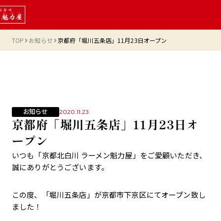
TOP
お知らせ
京都府「堀川五条店」11月23日オープン
お知らせ
2020.11.23
京都府「堀川五条店」11月23日オ
ープン
いつも「京都北白川 ラーメン魁力屋」をご愛顧いただき、
誠にありがとうございます。
この度、「堀川五条店」が京都市下京区にてオープン致し
ました！