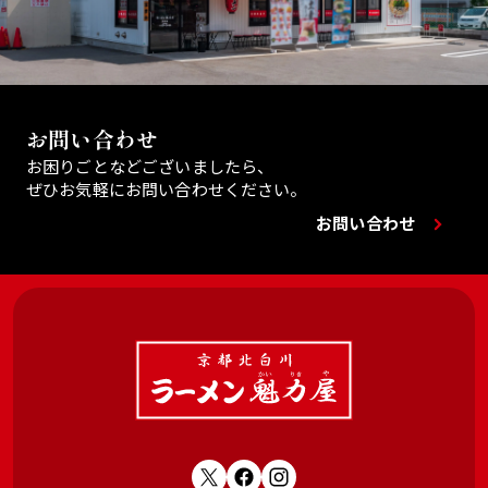
お問い合わせ
お困りごとなどございましたら、
ぜひお気軽にお問い合わせください。
お問い合わせ