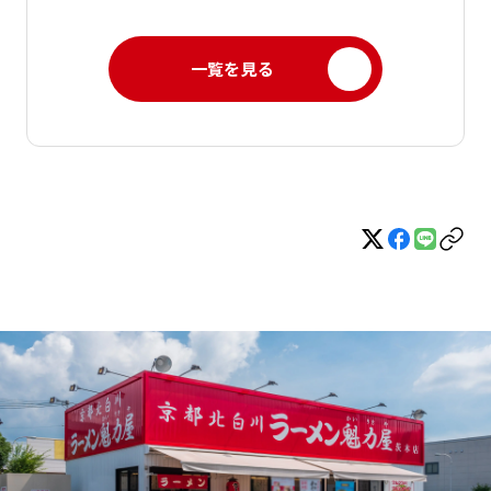
一覧を見る