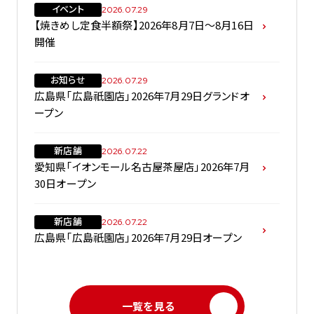
イベント
2026.07.29
【焼きめし定食半額祭】2026年8月7日～8月16日
開催
お知らせ
2026.07.29
広島県「広島祇園店」2026年7月29日グランドオ
ープン
新店舗
2026.07.22
愛知県「イオンモール名古屋茶屋店」2026年7月
30日オープン
新店舗
2026.07.22
広島県「広島祇園店」2026年7月29日オープン
一覧を見る