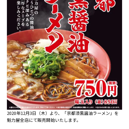
2020年12月3日（木）より、「京都漆黒醤油ラーメン」を
魁力屋全店にて販売開始いたします。