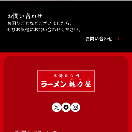
お問い合わせ
お困りごとなどございましたら、
ぜひお気軽にお問い合わせください。
お問い合わせ