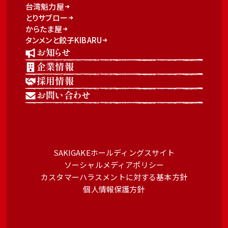
台湾魁力屋
とりサブロー
からたま屋
タンメンと餃子KIBARU
お知らせ
企業情報
採用情報
お問い合わせ
SAKIGAKEホールディングスサイト
ソーシャルメディアポリシー
カスタマーハラスメントに対する基本方針
個人情報保護方針