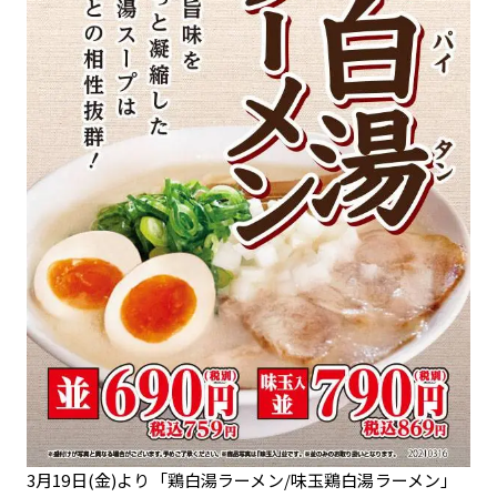
3月19日(金)より「鶏白湯ラーメン/味玉鶏白湯ラーメン」