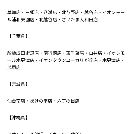
草加店・三郷店・八潮店・北与野店・越谷店・イオンモー
ル浦和美園店・北越谷店・さいたま大和田店
【千葉県】
船橋成田街道店・南行徳店・東千葉店・白井店・イオンモ
ール木更津店・イオンタウンユーカリが丘店・木更津店・
茂原店
【宮城県】
仙台南店・あけの平店・六丁の目店
【沖縄県】