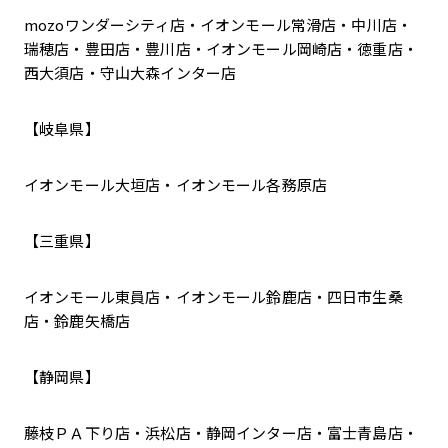
mozoワンダーシティ店・イオンモール常滑店・中川店・
瑞穂店・豊田店・豊川店・イオンモール岡崎店・徳重店・
西大須店・守山大森インター店
【岐阜県】
イオンモール大垣店・イオンモール各務原店
【三重県】
イオンモール東員店・イオンモール鈴鹿店・四日市生桑
店・鈴鹿矢橋店
【静岡県】
藤枝ＰＡ下り店・浜松店・静岡インター店・富士青島店・