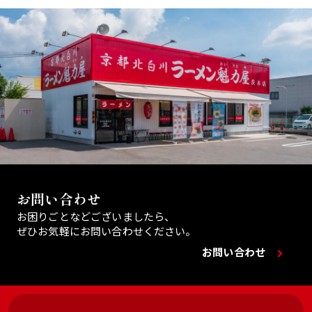
お問い合わせ
お困りごとなどございましたら、
ぜひお気軽にお問い合わせください。
お問い合わせ