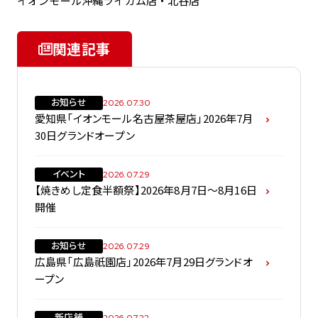
イオンモール沖縄ライカム店・北谷店
関連記事
お知らせ
2026.07.30
愛知県「イオンモール名古屋茶屋店」2026年7月
30日グランドオープン
イベント
2026.07.29
【焼きめし定食半額祭】2026年8月7日～8月16日
開催
お知らせ
2026.07.29
広島県「広島祇園店」2026年7月29日グランドオ
ープン
新店舗
2026.07.22