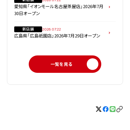
愛知県「イオンモール名古屋茶屋店」2026年7月
30日オープン
新店舗
2026.07.22
広島県「広島祇園店」2026年7月29日オープン
一覧を見る