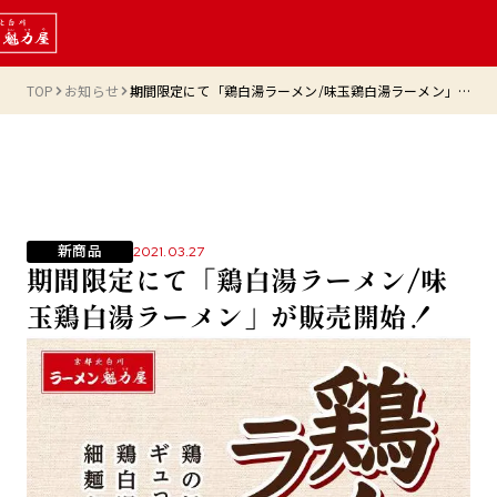
TOP
お知らせ
期間限定にて「鶏白湯ラーメン/味玉鶏白湯ラーメン」が販売開始！
新商品
2021.03.27
期間限定にて「鶏白湯ラーメン/味
玉鶏白湯ラーメン」が販売開始！