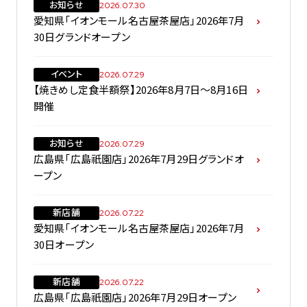
お知らせ
2026.07.30
愛知県「イオンモール名古屋茶屋店」2026年7月
30日グランドオープン
イベント
2026.07.29
【焼きめし定食半額祭】2026年8月7日～8月16日
開催
お知らせ
2026.07.29
広島県「広島祇園店」2026年7月29日グランドオ
ープン
新店舗
2026.07.22
愛知県「イオンモール名古屋茶屋店」2026年7月
30日オープン
新店舗
2026.07.22
広島県「広島祇園店」2026年7月29日オープン