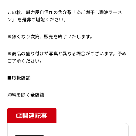
この秋、魁力屋自信作の魚介系「あご煮干し醤油ラーメ
ン」 を是非ご堪能ください。
※無くなり次第、販売を終了いたします。
※商品の盛り付けが写真と異なる場合がございます。予め
ご了承ください。
■取扱店舗
沖縄を除く全店舗
関連記事