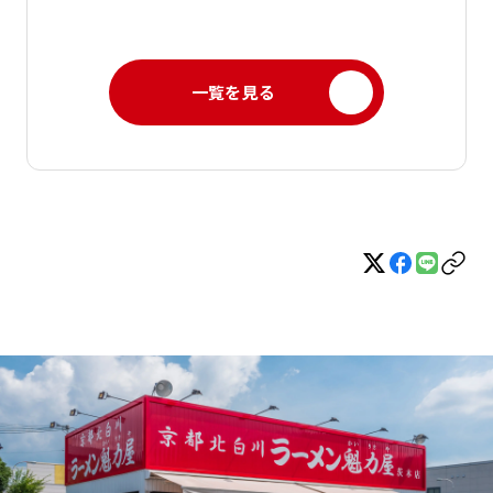
一覧を見る