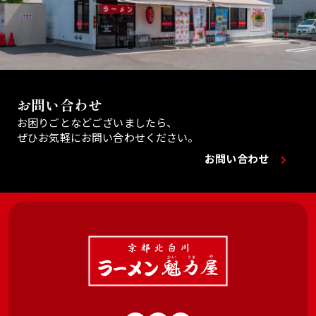
お問い合わせ
お困りごとなどございましたら、
ぜひお気軽にお問い合わせください。
お問い合わせ