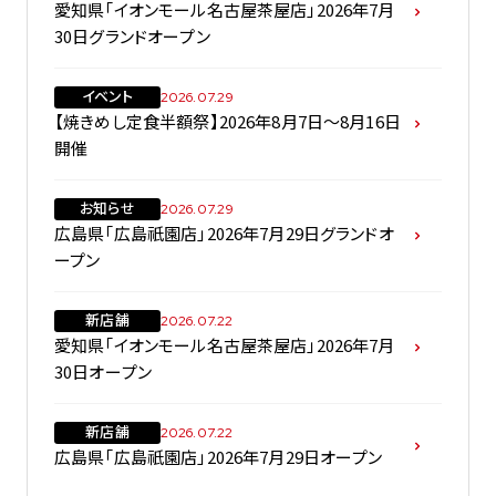
愛知県「イオンモール名古屋茶屋店」2026年7月
30日グランドオープン
イベント
2026.07.29
【焼きめし定食半額祭】2026年8月7日～8月16日
開催
お知らせ
2026.07.29
広島県「広島祇園店」2026年7月29日グランドオ
ープン
新店舗
2026.07.22
愛知県「イオンモール名古屋茶屋店」2026年7月
30日オープン
新店舗
2026.07.22
広島県「広島祇園店」2026年7月29日オープン