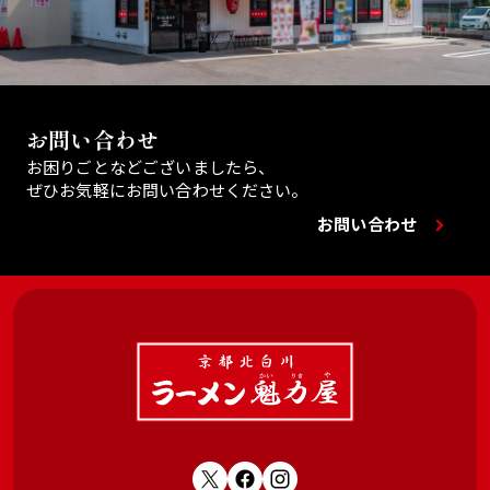
お問い合わせ
お困りごとなどございましたら、
ぜひお気軽にお問い合わせください。
お問い合わせ