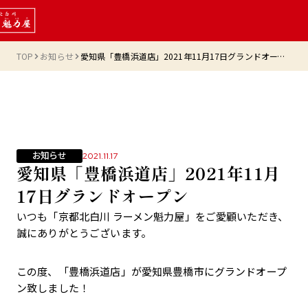
TOP
お知らせ
愛知県「豊橋浜道店」2021年11月17日グランドオープン
お知らせ
2021.11.17
愛知県「豊橋浜道店」2021年11月
17日グランドオープン
いつも「京都北白川 ラーメン魁力屋」をご愛顧いただき、
誠にありがとうございます。
この度、「豊橋浜道店」が愛知県豊橋市にグランドオープ
ン致しました！