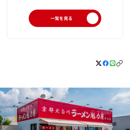
一覧を見る