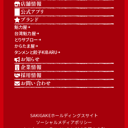
店舗情報
公式アプリ
ブランド
魁力屋
台湾魁力屋
とりサブロー
からたま屋
タンメンと餃子KIBARU
お知らせ
企業情報
採用情報
お問い合わせ
SAKIGAKEホールディングスサイト
ソーシャルメディアポリシー