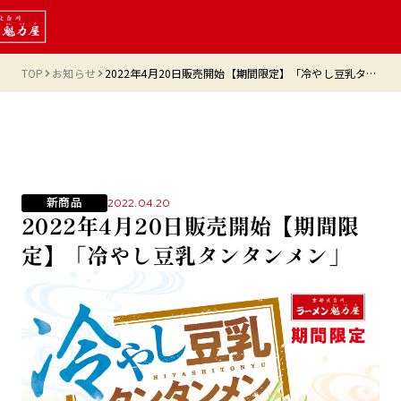
TOP
お知らせ
2022年4月20日販売開始【期間限定】「冷やし豆乳タンタンメン」
新商品
2022.04.20
2022年4月20日販売開始【期間限
定】「冷やし豆乳タンタンメン」