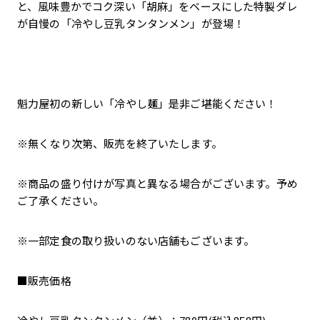
と、風味豊かでコク深い「胡麻」をベースにした特製ダレ
が自慢の「冷やし豆乳タンタンメン」が登場！
魁力屋初の新しい「冷やし麺」是非ご堪能ください！
※無くなり次第、販売を終了いたします。
※商品の盛り付けが写真と異なる場合がございます。予め
ご了承ください。
※一部定食の取り扱いのない店舗もございます。
■販売価格