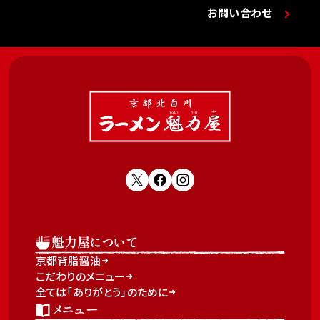
お問い合わせ
魁力屋について
京都背脂醤油
こだわりのメニュー
全ては「ありがとう」のために
メニュー