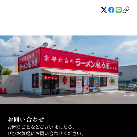
お問い合わせ
お困りごとなどございましたら、
ぜひお気軽にお問い合わせください。