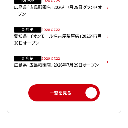
お知らせ
2026.07.29
広島県「広島祇園店」2026年7月29日グランドオ
ープン
新店舗
2026.07.22
愛知県「イオンモール名古屋茶屋店」2026年7月
30日オープン
新店舗
2026.07.22
広島県「広島祇園店」2026年7月29日オープン
一覧を見る