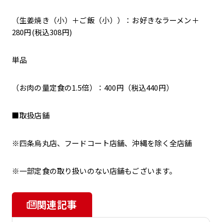
（生姜焼き（小）＋ご飯（小））：お好きなラーメン＋
280円(税込308円)
単品
（お肉の量定食の1.5倍）：400円（税込440円）
■取扱店舗
※四条烏丸店、フードコート店舗、沖縄を除く全店舗
※一部定食の取り扱いのない店舗もございます。
関連記事