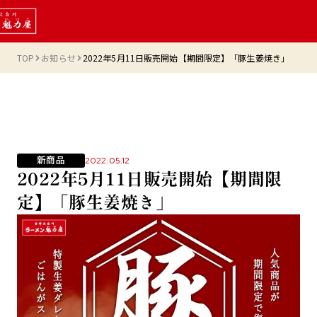
TOP
お知らせ
2022年5月11日販売開始【期間限定】「豚生姜焼き」
新商品
2022.05.12
2022年5月11日販売開始【期間限
定】「豚生姜焼き」