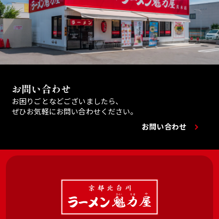
お問い合わせ
お困りごとなどございましたら、
ぜひお気軽にお問い合わせください。
お問い合わせ