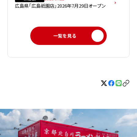
広島県「広島祇園店」2026年7月29日オープン
一覧を見る