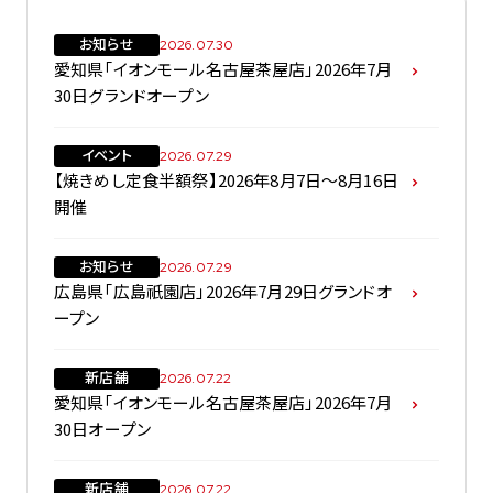
お知らせ
2026.07.30
愛知県「イオンモール名古屋茶屋店」2026年7月
30日グランドオープン
イベント
2026.07.29
【焼きめし定食半額祭】2026年8月7日～8月16日
開催
お知らせ
2026.07.29
広島県「広島祇園店」2026年7月29日グランドオ
ープン
新店舗
2026.07.22
愛知県「イオンモール名古屋茶屋店」2026年7月
30日オープン
新店舗
2026.07.22