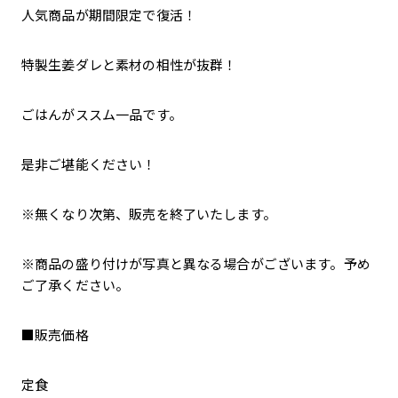
人気商品が期間限定で復活！
特製生姜ダレと素材の相性が抜群！
ごはんがススム一品です。
是非ご堪能ください！
※無くなり次第、販売を終了いたします。
※商品の盛り付けが写真と異なる場合がございます。予め
ご了承ください。
■販売価格
定食