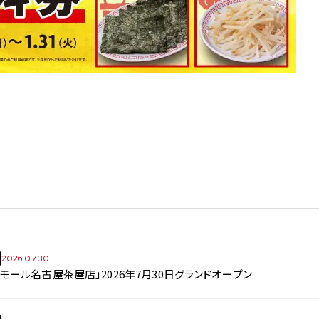
2026.07.30
モール名古屋茶屋店」2026年7月30日グランドオープン