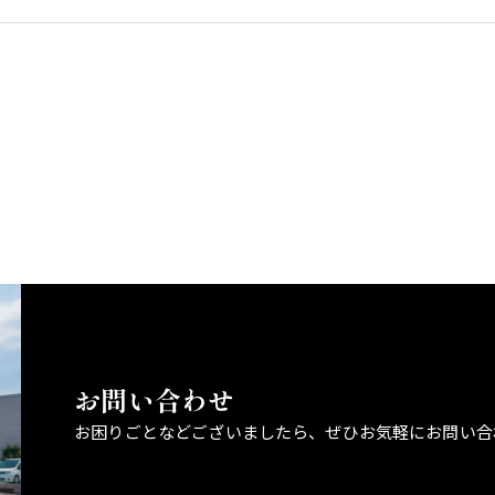
お問い合わせ
お困りごとなどございましたら、
ぜひお気軽にお問い合