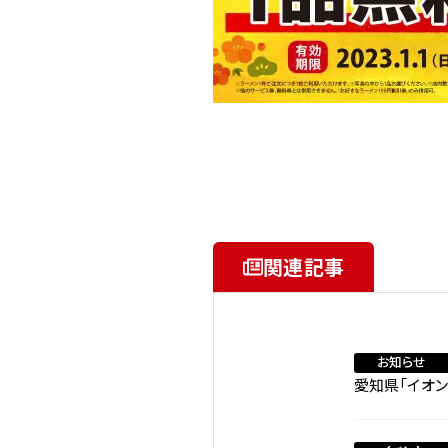
関連記事
お知らせ
愛知県「イオン