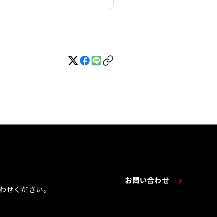
お問い合わせ
わせください。