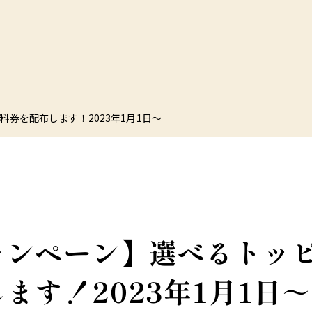
券を配布します！2023年1月1日～
ャンペーン】選べるトッピ
ます！2023年1月1日～