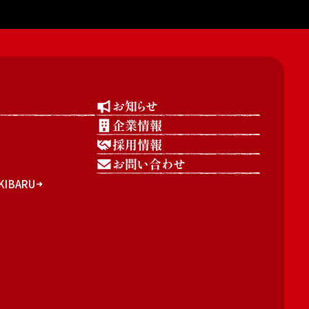
お知らせ
企業情報
採用情報
お問い合わせ
IBARU