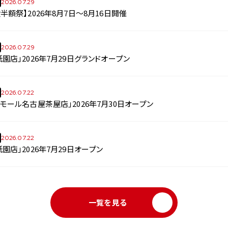
2026.07.29
半額祭】2026年8月7日～8月16日開催
2026.07.29
園店」2026年7月29日グランドオープン
2026.07.22
モール名古屋茶屋店」2026年7月30日オープン
2026.07.22
園店」2026年7月29日オープン
一覧を見る