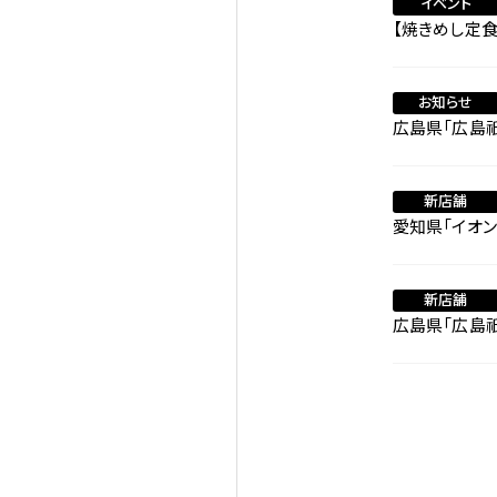
イベント
【焼きめし定食
お知らせ
広島県「広島祇
新店舗
愛知県「イオン
新店舗
広島県「広島祇