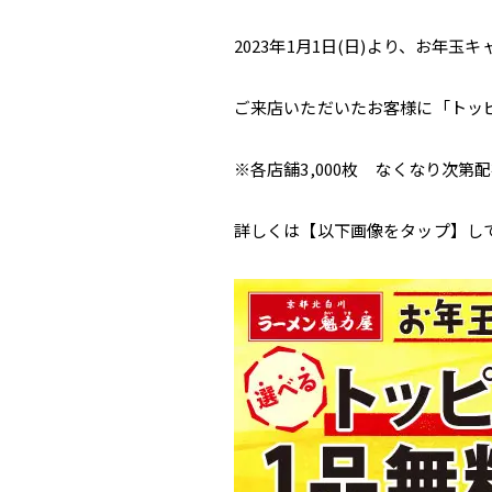
2023年1月1日(日)より、お年
ご来店いただいたお客様に「トッ
※各店舗3,000枚 なくなり次第
詳しくは【以下画像をタップ】し