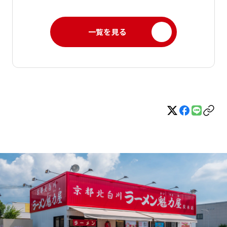
一覧を見る