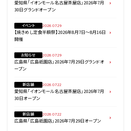
愛知県「イオンモール名古屋茶屋店」2026年7月
30日グランドオープン
イベント
2026.07.29
【焼きめし定食半額祭】2026年8月7日～8月16日
開催
お知らせ
2026.07.29
広島県「広島祇園店」2026年7月29日グランドオ
ープン
新店舗
2026.07.22
愛知県「イオンモール名古屋茶屋店」2026年7月
30日オープン
新店舗
2026.07.22
広島県「広島祇園店」2026年7月29日オープン