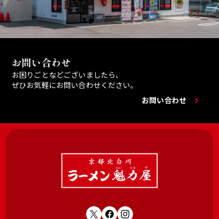
お問い合わせ
お困りごとなどございましたら、
ぜひお気軽にお問い合わせください。
お問い合わせ