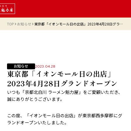
TOP
お知らせ
東京都「イオンモール日の出店」2023年4月28日グランドオープン
お知らせ
2023.04.28
東京都「イオンモール日の出店」
2023年4月28日グランドオープン
いつも「京都北白川 ラーメン魁力屋」をご愛顧いただき、
誠にありがとうございます。
この度、「イオンモール日の出店」が東京都西多摩郡にグ
ランドオープンいたしました。