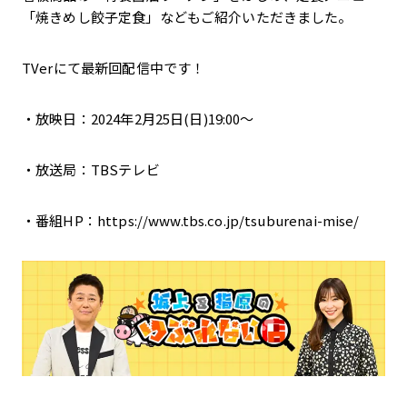
「焼きめし餃子定食」などもご紹介いただきました。
TVerにて最新回配信中です！
・放映日：2024年2月25日(日)19:00～
・放送局：TBSテレビ
・番組HP：https://www.tbs.co.jp/tsuburenai-mise/