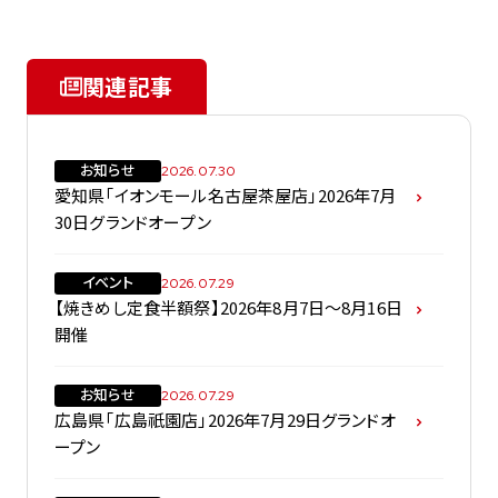
関連記事
お知らせ
2026.07.30
愛知県「イオンモール名古屋茶屋店」2026年7月
30日グランドオープン
イベント
2026.07.29
【焼きめし定食半額祭】2026年8月7日～8月16日
開催
お知らせ
2026.07.29
広島県「広島祇園店」2026年7月29日グランドオ
ープン