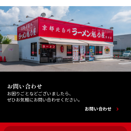
お問い合わせ
お困りごとなどございましたら、
ぜひお気軽にお問い合わせください。
お問い合わせ