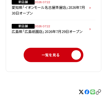
新店舗
2026.07.22
愛知県「イオンモール名古屋茶屋店」2026年7月
30日オープン
新店舗
2026.07.22
広島県「広島祇園店」2026年7月29日オープン
一覧を見る