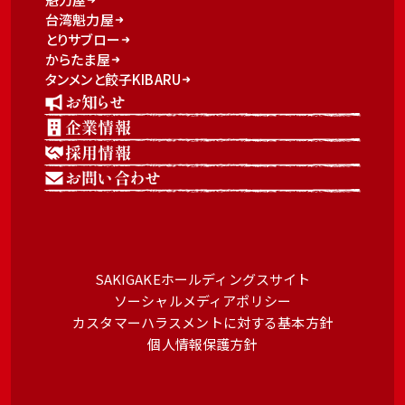
台湾魁力屋
とりサブロー
からたま屋
タンメンと餃子KIBARU
お知らせ
企業情報
採用情報
お問い合わせ
SAKIGAKEホールディングスサイト
ソーシャルメディアポリシー
カスタマーハラスメントに対する基本方針
個人情報保護方針