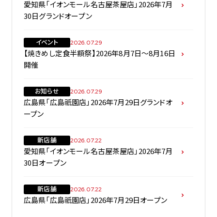
愛知県「イオンモール名古屋茶屋店」2026年7月
30日グランドオープン
イベント
2026.07.29
【焼きめし定食半額祭】2026年8月7日～8月16日
開催
お知らせ
2026.07.29
広島県「広島祇園店」2026年7月29日グランドオ
ープン
新店舗
2026.07.22
愛知県「イオンモール名古屋茶屋店」2026年7月
30日オープン
新店舗
2026.07.22
広島県「広島祇園店」2026年7月29日オープン