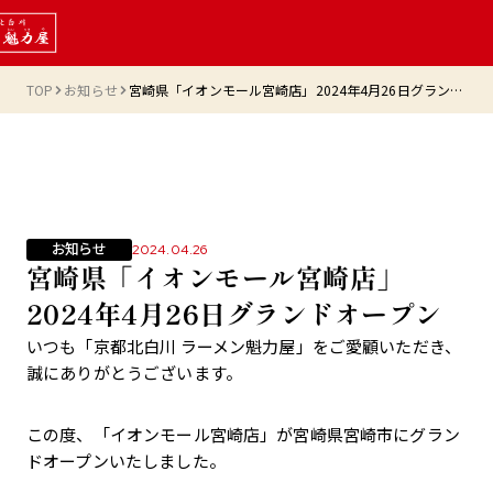
TOP
お知らせ
宮崎県「イオンモール宮崎店」2024年4月26日グランドオープン
お知らせ
2024.04.26
宮崎県「イオンモール宮崎店」
2024年4月26日グランドオープン
いつも「京都北白川 ラーメン魁力屋」をご愛顧いただき、
誠にありがとうございます。
この度、「イオンモール宮崎店」が宮崎県宮崎市にグラン
ドオープンいたしました。