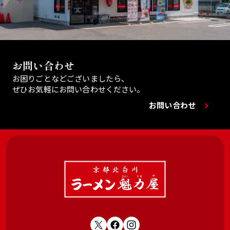
お問い合わせ
お困りごとなどございましたら、
ぜひお気軽にお問い合わせください。
お問い合わせ