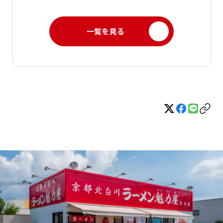
一覧を見る