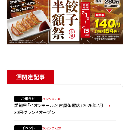
関連記事
お知らせ
2026.07.30
愛知県「イオンモール名古屋茶屋店」2026年7月
30日グランドオープン
イベント
2026.07.29