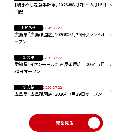
【焼きめし定食半額祭】2026年8月7日～8月16日
開催
お知らせ
2026.07.29
広島県「広島祇園店」2026年7月29日グランドオ
ープン
新店舗
2026.07.22
愛知県「イオンモール名古屋茶屋店」2026年7月
30日オープン
新店舗
2026.07.22
広島県「広島祇園店」2026年7月29日オープン
一覧を見る