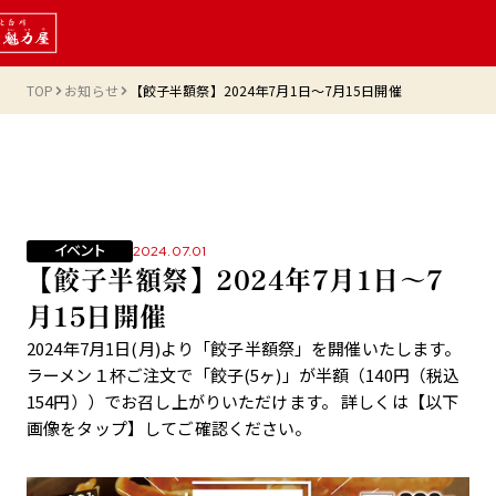
TOP
お知らせ
【餃子半額祭】2024年7月1日～7月15日開催
イベント
2024.07.01
【餃子半額祭】2024年7月1日～7
月15日開催
2024年7月1日(月)より「餃子半額祭」を開催いたします。
ラーメン１杯ご注文で「餃子(5ヶ)」が半額（140円（税込
154円））でお召し上がりいただけます。 詳しくは【以下
画像をタップ】してご確認ください。