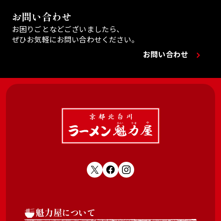
お問い合わせ
お困りごとなどございましたら、
ぜひお気軽にお問い合わせください。
お問い合わせ
魁力屋について