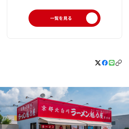
一覧を見る