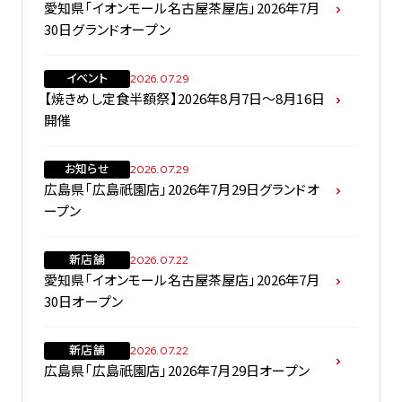
愛知県「イオンモール名古屋茶屋店」2026年7月
30日グランドオープン
イベント
2026.07.29
【焼きめし定食半額祭】2026年8月7日～8月16日
開催
お知らせ
2026.07.29
広島県「広島祇園店」2026年7月29日グランドオ
ープン
新店舗
2026.07.22
愛知県「イオンモール名古屋茶屋店」2026年7月
30日オープン
新店舗
2026.07.22
広島県「広島祇園店」2026年7月29日オープン