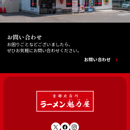
お問い合わせ
お困りごとなどございましたら、
ぜひお気軽にお問い合わせください。
お問い合わせ