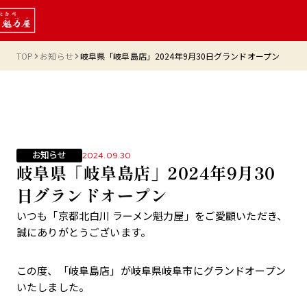
TOP
お知らせ
岐阜県「岐阜島店」2024年9月30日グランドオープン
お知らせ
2024.09.30
岐阜県「岐阜島店」2024年9月30
日グランドオープン
いつも「京都北白川 ラーメン魁力屋」をご愛顧いただき、
誠にありがとうございます。
この度、「岐阜島店」が岐阜県岐阜市にグランドオープン
いたしました。