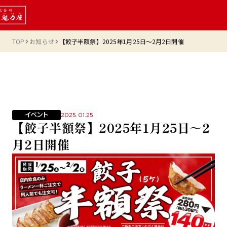
TOP
お知らせ
【餃子半額祭】2025年1月25日～2月2日開催
イベント
2025.01.25
【餃子半額祭】2025年1月25日～2
月2日開催