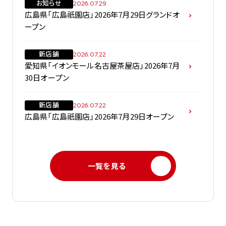
お知らせ
2026.07.29
広島県「広島祇園店」2026年7月29日グランドオ
ープン
新店舗
2026.07.22
愛知県「イオンモール名古屋茶屋店」2026年7月
30日オープン
新店舗
2026.07.22
広島県「広島祇園店」2026年7月29日オープン
一覧を見る