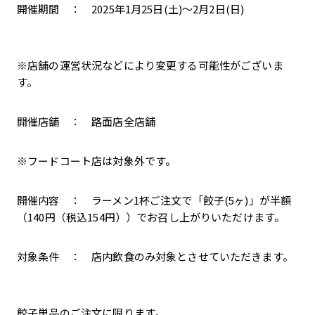
開催期間 ： 2025年1月25日(土)～2月2日(日)
※店舗の運営状況などにより変更する可能性がございま
す。
開催店舗 ： 路面店全店舗
※フードコート店は対象外です。
開催内容 ： ラーメン1杯ご注文で「餃子(5ヶ)」が半額
（140円（税込154円））でお召し上がりいただけます。
対象条件 ： 店内飲食のみ対象とさせていただきます。
餃子単品のご注文に限ります。