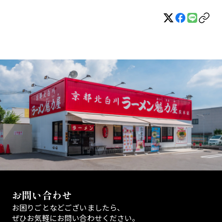
お問い合わせ
お困りごとなどございましたら、
ぜひお気軽にお問い合わせください。