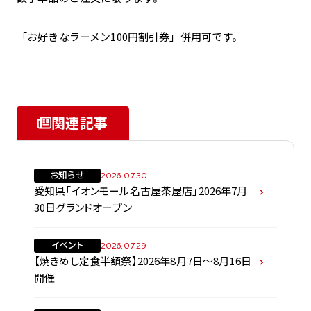
「お好きなラーメン100円割引券」併用可です。
関連記事
お知らせ
2026.07.30
愛知県「イオンモール名古屋茶屋店」2026年7月
30日グランドオープン
イベント
2026.07.29
【焼きめし定食半額祭】2026年8月7日～8月16日
開催