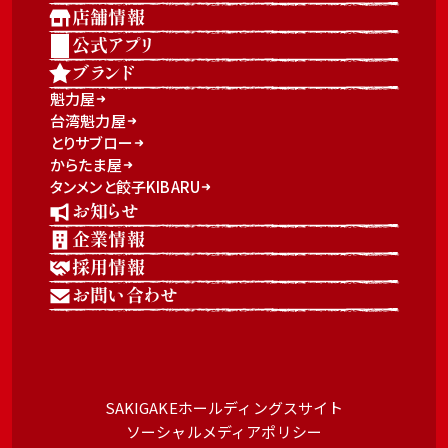
店舗情報
公式アプリ
ブランド
魁力屋
台湾魁力屋
とりサブロー
からたま屋
タンメンと餃子KIBARU
お知らせ
企業情報
採用情報
お問い合わせ
SAKIGAKEホールディングスサイト
ソーシャルメディアポリシー