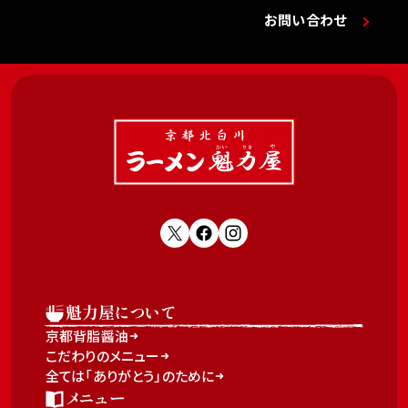
お問い合わせ
魁力屋について
京都背脂醤油
こだわりのメニュー
全ては「ありがとう」のために
メニュー