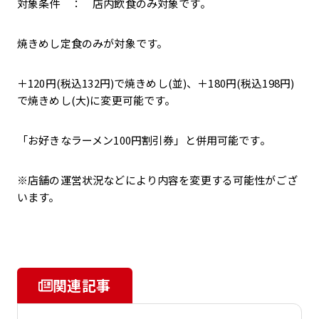
対象条件 ： 店内飲食のみ対象です。
焼きめし定食のみが対象です。
＋120円(税込132円)で焼きめし(並)、＋180円(税込198円)
で焼きめし(大)に変更可能です。
「お好きなラーメン100円割引券」と併用可能です。
※店舗の運営状況などにより内容を変更する可能性がござ
います。
関連記事