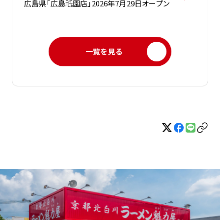
広島県「広島祇園店」2026年7月29日オープン
一覧を見る