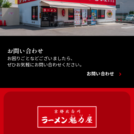
お問い合わせ
お困りごとなどございましたら、
ぜひお気軽にお問い合わせください。
お問い合わせ