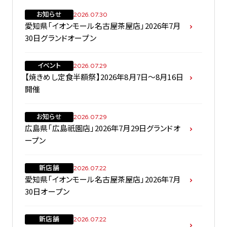
お知らせ
2026.07.30
愛知県「イオンモール名古屋茶屋店」2026年7月
30日グランドオープン
イベント
2026.07.29
【焼きめし定食半額祭】2026年8月7日～8月16日
開催
お知らせ
2026.07.29
広島県「広島祇園店」2026年7月29日グランドオ
ープン
新店舗
2026.07.22
愛知県「イオンモール名古屋茶屋店」2026年7月
30日オープン
新店舗
2026.07.22