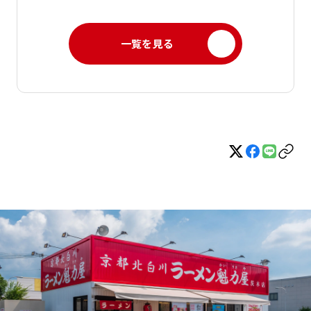
一覧を見る