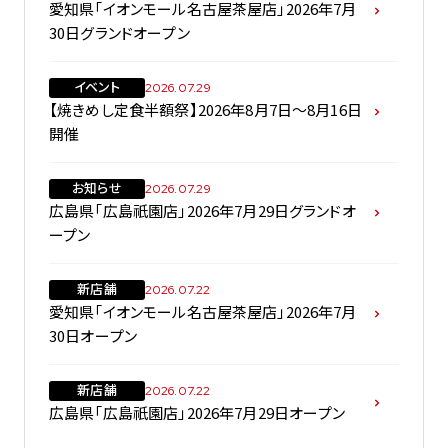
愛知県「イオンモール名古屋茶屋店」2026年7月
30日グランドオープン
イベント
2026.07.29
【焼きめし定食半額祭】2026年8月7日～8月16日
開催
お知らせ
2026.07.29
広島県「広島祇園店」2026年7月29日グランドオ
ープン
新店舗
2026.07.22
愛知県「イオンモール名古屋茶屋店」2026年7月
30日オープン
新店舗
2026.07.22
広島県「広島祇園店」2026年7月29日オープン