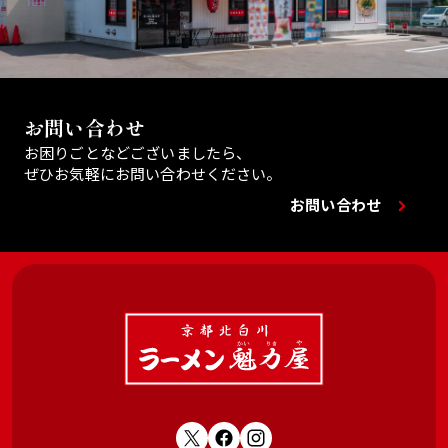
お問い合わせ
お困りごとなどございましたら、
ぜひお気軽にお問い合わせください。
お問い合わせ