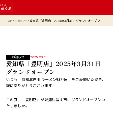
TOP
お知らせ
愛知県「豊明店」2025年3月31日グランドオープン
お知らせ
2025.03.31
愛知県「豊明店」2025年3月31日
グランドオープン
いつも「京都北白川 ラーメン魁力屋」をご愛顧いただき、
誠にありがとうございます。
この度、「豊明店」が愛知県豊明市にグランドオープンい
たしました。