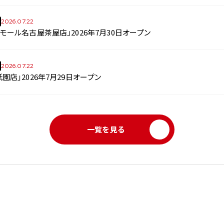
2026.07.22
モール名古屋茶屋店」2026年7月30日オープン
2026.07.22
園店」2026年7月29日オープン
一覧を見る