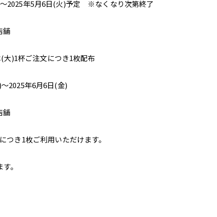
)～2025年5月6日(火)予定 ※なくなり次第終了
店舗
(大)1杯ご注文につき1枚配布
～2025年6月6日(金)
店舗
杯ご注文につき1枚ご利用いただけます。
いただけます。