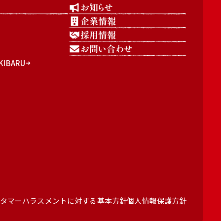
お知らせ
企業情報
採用情報
お問い合わせ
IBARU
タマーハラスメントに対する基本方針
個人情報保護方針