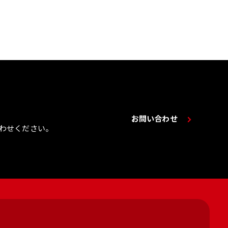
お問い合わせ
わせください。