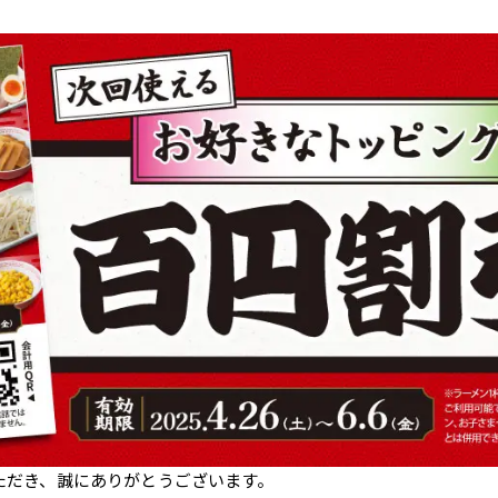
ただき、誠にありがとうございます。