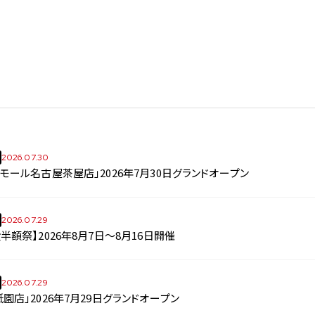
2026.07.30
モール名古屋茶屋店」2026年7月30日グランドオープン
2026.07.29
半額祭】2026年8月7日～8月16日開催
2026.07.29
園店」2026年7月29日グランドオープン