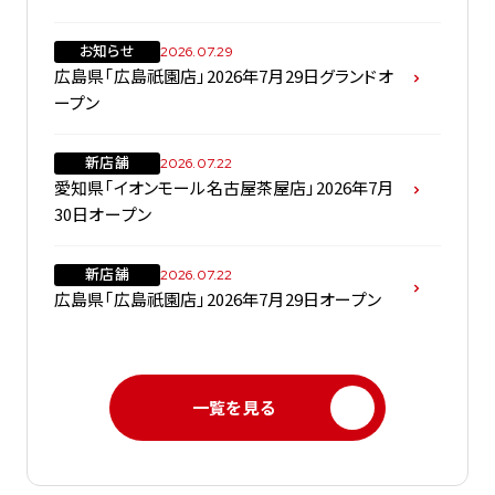
お知らせ
2026.07.29
広島県「広島祇園店」2026年7月29日グランドオ
ープン
新店舗
2026.07.22
愛知県「イオンモール名古屋茶屋店」2026年7月
30日オープン
新店舗
2026.07.22
広島県「広島祇園店」2026年7月29日オープン
一覧を見る