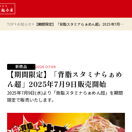
TOP
お知らせ
【期間限定】「背脂スタミナらぁめん超」2025年7月9日販売開始
新商品
2025.07.09
【期間限定】「背脂スタミナらぁめ
ん超」2025年7月9日販売開始
2025年7月9日(水)より「背脂スタミナらぁめん超」を期間
限定で販売いたします。