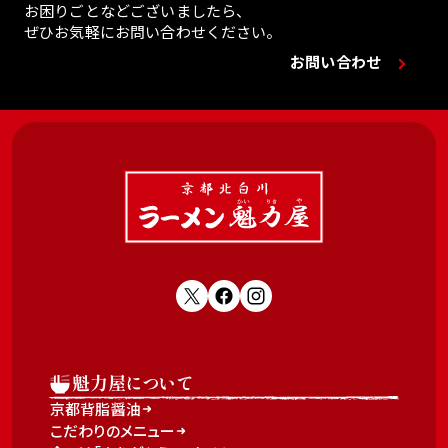
お困りごとなどございましたら、
ぜひお気軽にお問い合わせください。
お問い合わせ
魁力屋について
京都背脂醤油
こだわりのメニュー