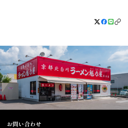
お問い合わせ