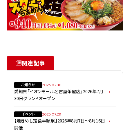
関連記事
お知らせ
2026.07.30
愛知県「イオンモール名古屋茶屋店」2026年7月
30日グランドオープン
イベント
2026.07.29
【焼きめし定食半額祭】2026年8月7日～8月16日
開催