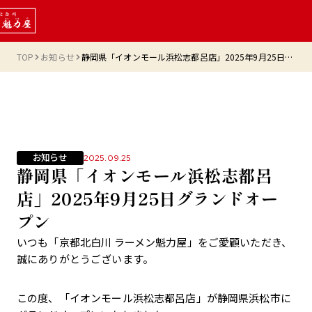
TOP
お知らせ
静岡県「イオンモール浜松志都呂店」2025年9月25日グランドオープン
お知らせ
2025.09.25
静岡県「イオンモール浜松志都呂
店」2025年9月25日グランドオー
プン
いつも「京都北白川 ラーメン魁力屋」をご愛顧いただき、
誠にありがとうございます。
この度、「イオンモール浜松志都呂店」が静岡県浜松市に