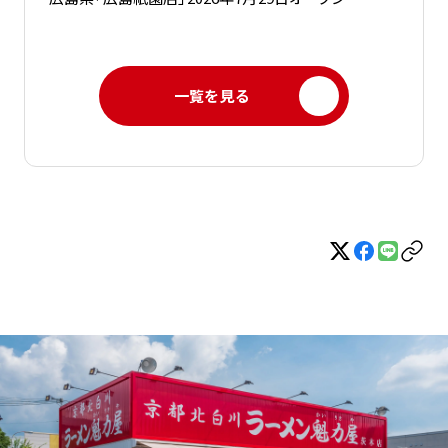
一覧を見る