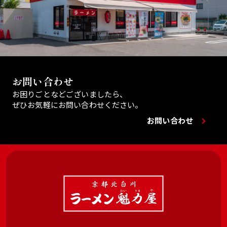
お問い合わせ
お困りごとなどございましたら、
ぜひお気軽にお問い合わせください。
お問い合わせ