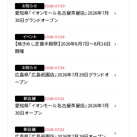
お知らせ
2026.07.30
愛知県「イオンモール名古屋茶屋店」2026年7月
30日グランドオープン
イベント
2026.07.29
【焼きめし定食半額祭】2026年8月7日～8月16日
開催
お知らせ
2026.07.29
広島県「広島祇園店」2026年7月29日グランドオ
ープン
新店舗
2026.07.22
愛知県「イオンモール名古屋茶屋店」2026年7月
30日オープン
新店舗
2026.07.22
広島県「広島祇園店」2026年7月29日オープン