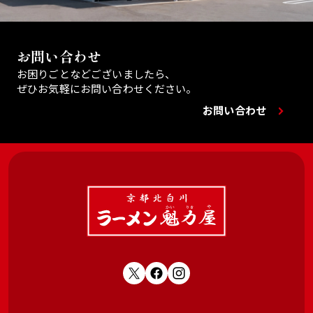
お問い合わせ
お困りごとなどございましたら、
ぜひお気軽にお問い合わせください。
お問い合わせ