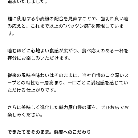
追求いたしました。
麺に使用する小麦粉の配合を見直すことで、歯切れ良い噛
み応えと、これまで以上の“パッツン感”を実現していま
す。
噛むほどに心地よい食感が広がり、食べ応えのある一杯を
存分にお楽しみいただけます。
従来の風味や味わいはそのままに、当社自慢のコク深いス
ープとの相性も一層高まり、一口ごとに満足感を感じてい
ただける仕上がりです。
さらに美味しく進化した魁力屋自慢の麺を、ぜひお店でお
楽しみください。
できたてをそのまま。鮮度へのこだわり