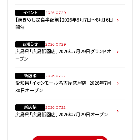
イベント
2026.07.29
【焼きめし定食半額祭】2026年8月7日～8月16日
開催
お知らせ
2026.07.29
広島県「広島祇園店」2026年7月29日グランドオ
ープン
新店舗
2026.07.22
愛知県「イオンモール名古屋茶屋店」2026年7月
30日オープン
新店舗
2026.07.22
広島県「広島祇園店」2026年7月29日オープン