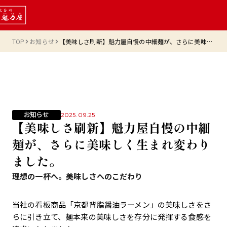
TOP
お知らせ
【美味しさ刷新】魁力屋自慢の中細麺が、さらに美味しく生まれ変わりました。
お知らせ
2025.09.25
【美味しさ刷新】魁力屋自慢の中細
麺が、さらに美味しく生まれ変わり
ました。
理想の一杯へ。美味しさへのこだわり
当社の看板商品「京都背脂醤油ラーメン」の美味しさをさ
らに引き立て、麺本来の美味しさを存分に発揮する食感を