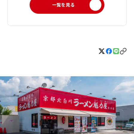
一覧を見る