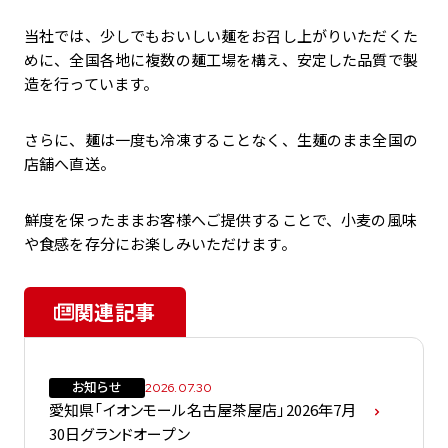
当社では、少しでもおいしい麺をお召し上がりいただくた
めに、全国各地に複数の麺工場を構え、安定した品質で製
造を行っています。
さらに、麺は一度も冷凍することなく、生麺のまま全国の
店舗へ直送。
鮮度を保ったままお客様へご提供することで、小麦の風味
や食感を存分にお楽しみいただけます。
関連記事
お知らせ
2026.07.30
愛知県「イオンモール名古屋茶屋店」2026年7月
30日グランドオープン