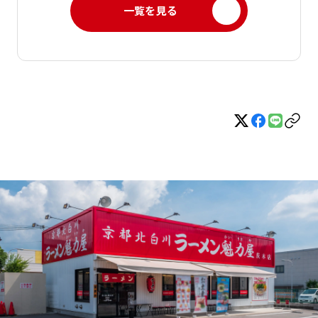
一覧を見る