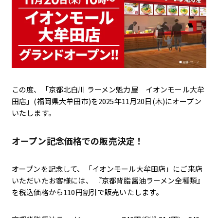
この度、「京都北白川 ラーメン魁力屋 イオンモール大牟
田店」(福岡県大牟田市)を2025年11月20日(木)にオープン
いたします。
オープン記念価格での販売決定！
オープンを記念して、「イオンモール大牟田店」にご来店
いただいたお客様には、 『京都背脂醤油ラーメン全種類』
を税込価格から110円割引で販売いたします。