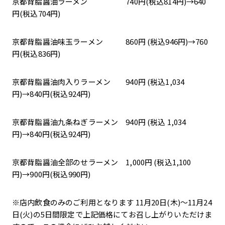
京都背脂醤油ラーメン 740円(税込814円)→640
円(税込704円)
京都背脂醤油味玉ラーメン 860円 (税込946円)→760
円(税込836円)
京都背脂醤油肉入りラーメン 940円 (税込1,034
円)→840円(税込924円)
京都背脂醤油九条ねぎラーメン 940円 (税込 1,034
円)→840円(税込924円)
京都背脂醤油全部のせラーメン 1,000円 (税込1,100
円)→900円(税込990円)
※店内飲食のみのご利用となります 11月20日(木)～11月24
日(火)の5日間限定で上記価格にてお召し上がりいただけま