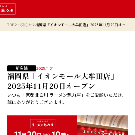
TOP
お知らせ
福岡県「イオンモール大牟田店」2025年11月20日オープン
新店舗
2025.11.01
福岡県「イオンモール大牟田店」
2025年11月20日オープン
いつも「京都北白川 ラーメン魁力屋」をご愛顧いただき、
誠にありがとうございます。