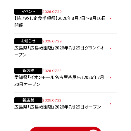
イベント
2026.07.29
【焼きめし定食半額祭】2026年8月7日～8月16日
開催
お知らせ
2026.07.29
広島県「広島祇園店」2026年7月29日グランドオ
ープン
新店舗
2026.07.22
愛知県「イオンモール名古屋茶屋店」2026年7月
30日オープン
新店舗
2026.07.22
広島県「広島祇園店」2026年7月29日オープン