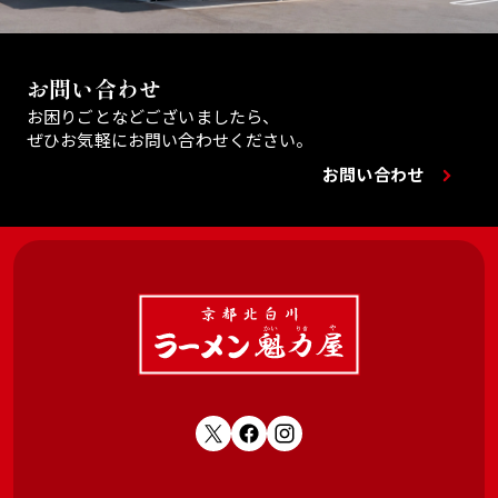
お問い合わせ
お困りごとなどございましたら、
ぜひお気軽にお問い合わせください。
お問い合わせ