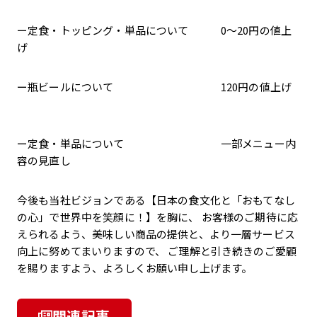
ー定食・トッピング・単品について 0～20円の値上
げ
ー瓶ビールについて 120円の値上げ
ー定食・単品について 一部メニュー内
容の見直し
今後も当社ビジョンである【日本の食文化と「おもてなし
の心」で世界中を笑顔に！】を胸に、 お客様のご期待に応
えられるよう、美味しい商品の提供と、より一層サービス
向上に努めてまいりますので、 ご理解と引き続きのご愛顧
を賜りますよう、よろしくお願い申し上げます。
関連記事