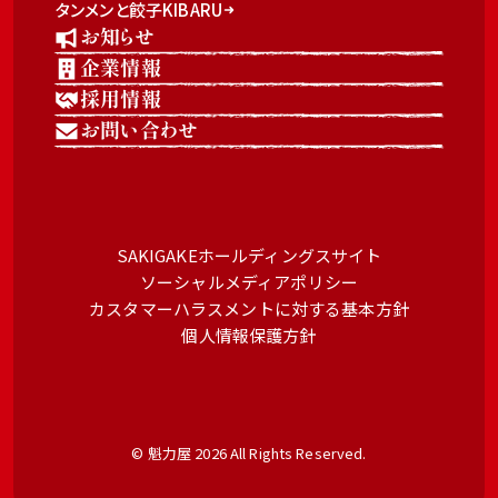
タンメンと餃子KIBARU
お知らせ
企業情報
採用情報
お問い合わせ
SAKIGAKEホールディングスサイト
ソーシャルメディアポリシー
カスタマーハラスメントに対する基本方針
個人情報保護方針
© 魁力屋 2026 All Rights Reserved.