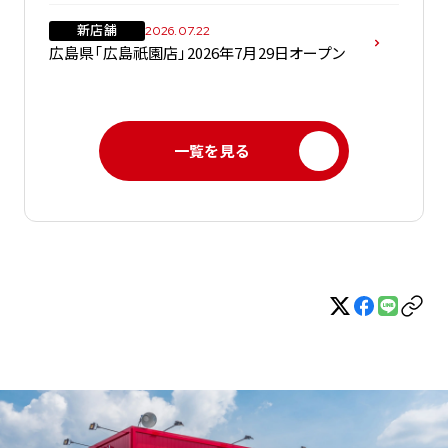
新店舗
2026.07.22
広島県「広島祇園店」2026年7月29日オープン
一覧を見る