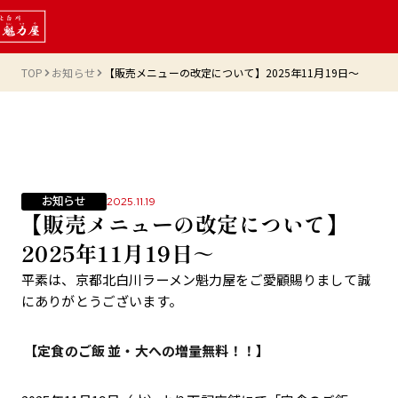
TOP
お知らせ
【販売メニューの改定について】2025年11月19日～
お知らせ
2025.11.19
【販売メニューの改定について】
2025年11月19日～
平素は、京都北白川ラーメン魁力屋をご愛顧賜りまして誠
にありがとうございます。
【定食のご飯 並・大への増量無料！！】