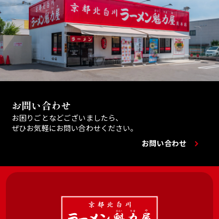
お問い合わせ
お困りごとなどございましたら、
ぜひお気軽にお問い合わせください。
お問い合わせ