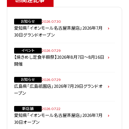
お知らせ
2026.07.30
愛知県「イオンモール名古屋茶屋店」2026年7月
30日グランドオープン
イベント
2026.07.29
【焼きめし定食半額祭】2026年8月7日～8月16日
開催
お知らせ
2026.07.29
広島県「広島祇園店」2026年7月29日グランドオ
ープン
新店舗
2026.07.22
愛知県「イオンモール名古屋茶屋店」2026年7月
30日オープン