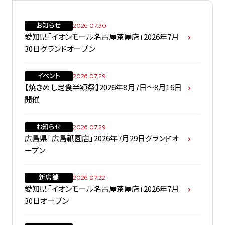
お知らせ
2026.07.30
愛知県「イオンモール名古屋茶屋店」2026年7月
30日グランドオープン
イベント
2026.07.29
【焼きめし定食半額祭】2026年8月7日～8月16日
開催
お知らせ
2026.07.29
広島県「広島祇園店」2026年7月29日グランドオ
ープン
新店舗
2026.07.22
愛知県「イオンモール名古屋茶屋店」2026年7月
30日オープン