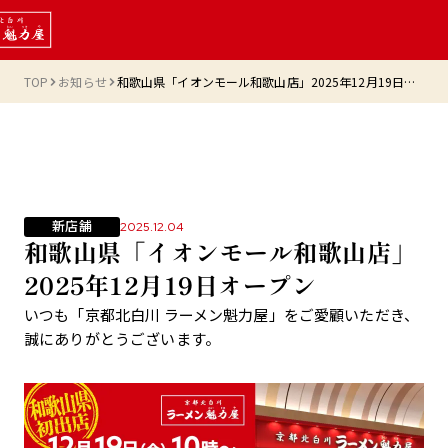
TOP
お知らせ
和歌山県「イオンモール和歌山店」2025年12月19日オープン
新店舗
2025.12.04
和歌山県「イオンモール和歌山店」
2025年12月19日オープン
いつも「京都北白川 ラーメン魁力屋」をご愛顧いただき、
誠にありがとうございます。