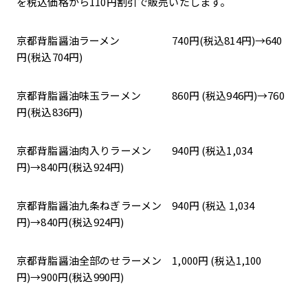
を税込価格から110円割引で販売いたします。
京都背脂醤油ラーメン 740円(税込814円)→640
円(税込704円)
京都背脂醤油味玉ラーメン 860円 (税込946円)→760
円(税込836円)
京都背脂醤油肉入りラーメン 940円 (税込1,034
円)→840円(税込924円)
京都背脂醤油九条ねぎラーメン 940円 (税込 1,034
円)→840円(税込924円)
京都背脂醤油全部のせラーメン 1,000円 (税込1,100
円)→900円(税込990円)