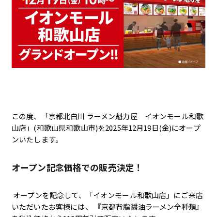
この度、「京都北白川 ラーメン魁力屋 イオンモール和歌
山店」(和歌山県和歌山市)を2025年12月19日(金)にオープ
ンいたします。
オープン記念価格での販売決定！
オープンを記念して、「イオンモール和歌山店」にご来店
いただいたお客様には、 『京都背脂醤油ラーメン全種類』