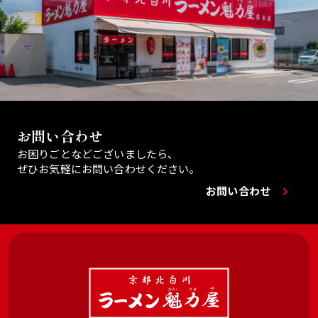
お問い合わせ
お困りごとなどございましたら、
ぜひお気軽にお問い合わせください。
お問い合わせ