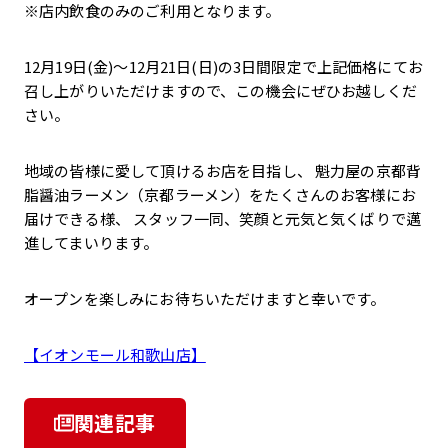
※店内飲食のみのご利用となります。
12月19日(金)～12月21日(日)の3日間限定で上記価格にてお
召し上がりいただけますので、この機会にぜひお越しくだ
さい。
地域の皆様に愛して頂けるお店を目指し、 魁力屋の京都背
脂醤油ラーメン（京都ラーメン）をたくさんのお客様にお
届けできる様、 スタッフ一同、笑顔と元気と気くばりで邁
進してまいります。
オープンを楽しみにお待ちいただけますと幸いです。
【イオンモール和歌山店】
関連記事