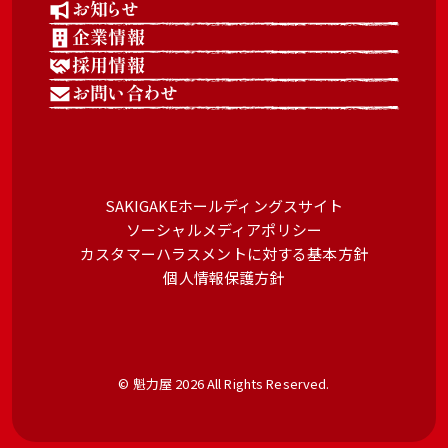
お知らせ
企業情報
採用情報
お問い合わせ
SAKIGAKEホールディングスサイト
ソーシャルメディアポリシー
カスタマーハラスメントに対する基本方針
個人情報保護方針
© 魁力屋 2026 All Rights Reserved.