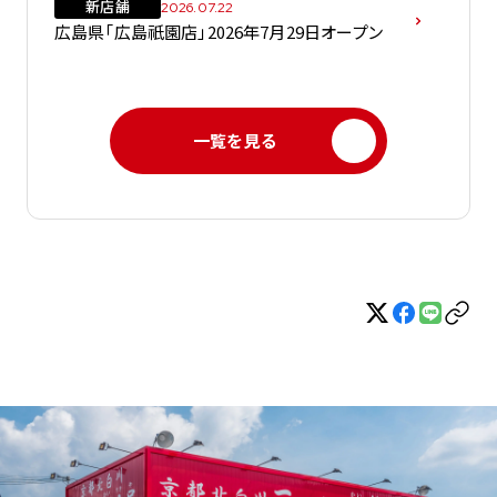
新店舗
2026.07.22
広島県「広島祇園店」2026年7月29日オープン
一覧を見る