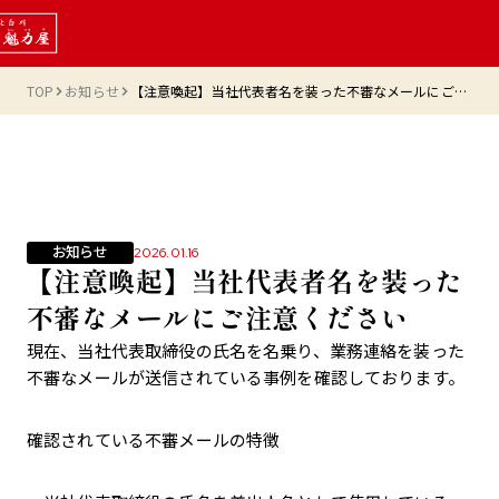
TOP
お知らせ
【注意喚起】当社代表者名を装った不審なメールにご注意ください
お知らせ
2026.01.16
【注意喚起】当社代表者名を装った
不審なメールにご注意ください
現在、当社代表取締役の氏名を名乗り、業務連絡を装った
不審なメールが送信されている事例を確認しております。
確認されている不審メールの特徴