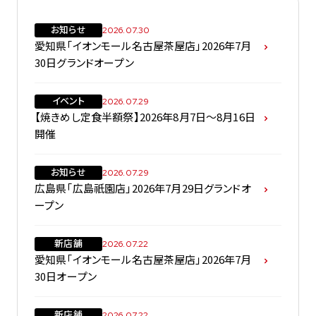
お知らせ
2026.07.30
愛知県「イオンモール名古屋茶屋店」2026年7月
30日グランドオープン
イベント
2026.07.29
【焼きめし定食半額祭】2026年8月7日～8月16日
開催
お知らせ
2026.07.29
広島県「広島祇園店」2026年7月29日グランドオ
ープン
新店舗
2026.07.22
愛知県「イオンモール名古屋茶屋店」2026年7月
30日オープン
新店舗
2026.07.22