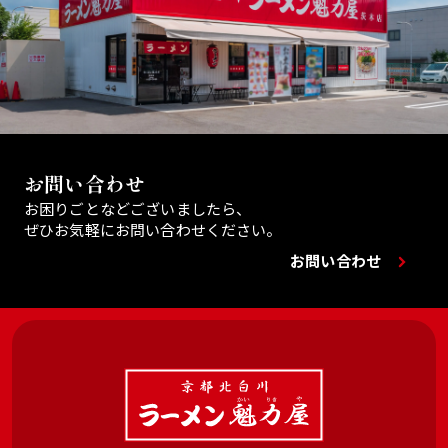
お問い合わせ
お困りごとなどございましたら、
ぜひお気軽にお問い合わせください。
お問い合わせ