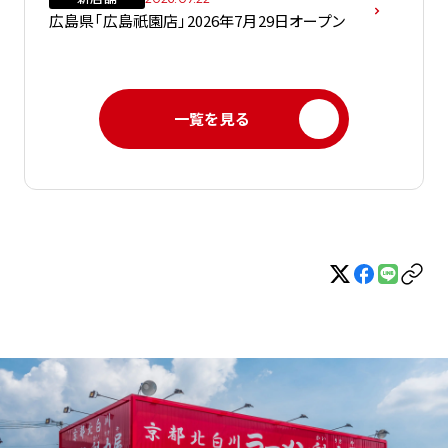
広島県「広島祇園店」2026年7月29日オープン
一覧を見る