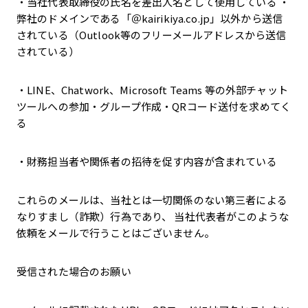
・当社代表取締役の氏名を差出人名として使用している ・
弊社のドメインである「＠kairikiya.co.jp」以外から送信
されている（Outlook等のフリーメールアドレスから送信
されている）
・LINE、Chatwork、Microsoft Teams 等の外部チャット
ツールへの参加・グループ作成・QRコード送付を求めてく
る
・財務担当者や関係者の招待を促す内容が含まれている
これらのメールは、当社とは一切関係のない第三者による
なりすまし（詐欺）行為であり、 当社代表者がこのような
依頼をメールで行うことはございません。
受信された場合のお願い