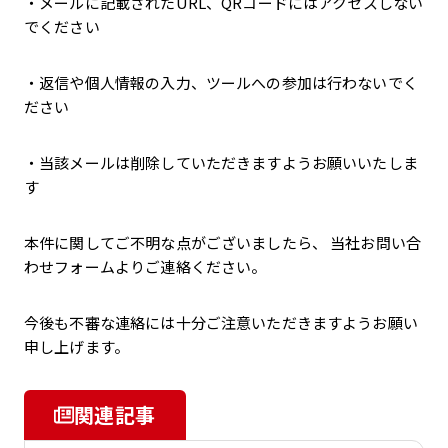
・メールに記載されたURL、QRコードにはアクセスしない
でください
・返信や個人情報の入力、ツールへの参加は行わないでく
ださい
・当該メールは削除していただきますようお願いいたしま
す
本件に関してご不明な点がございましたら、 当社お問い合
わせフォームよりご連絡ください。
今後も不審な連絡には十分ご注意いただきますようお願い
申し上げます。
関連記事