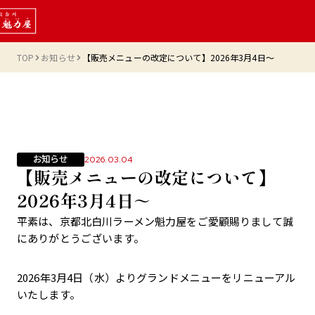
TOP
お知らせ
【販売メニューの改定について】2026年3月4日～
お知らせ
2026.03.04
【販売メニューの改定について】
2026年3月4日～
平素は、京都北白川ラーメン魁力屋をご愛顧賜りまして誠
にありがとうございます。
2026年3月4日（水）よりグランドメニューをリニューアル
いたします。