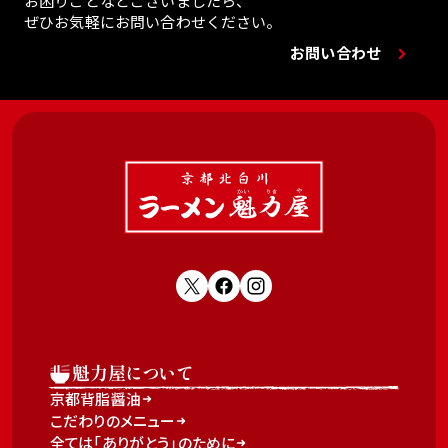
お困りごとなどございましたら、
ぜひお気軽にお問い合わせください。
お問い合わせ
魁力屋について
京都背脂醤油
こだわりのメニュー
全ては「ありがとう」のために