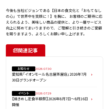
今後も当社ビジョンである【日本の食文化と「おもてなし
の心」で世界中を笑顔に！】を胸に、 お客様のご期待に応
えられるよう、美味しい商品の提供と、より一層サービス
向上に努めてまいりますので、 ご理解と引き続きのご愛顧
を賜りますよう、よろしくお願い申し上げます。
関連記事
お知らせ
2026.07.30
愛知県「イオンモール名古屋茶屋店」2026年7月
30日グランドオープン
イベント
2026.07.29
【焼きめし定食半額祭】2026年8月7日～8月16日
開催