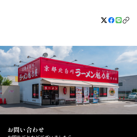
お問い合わせ