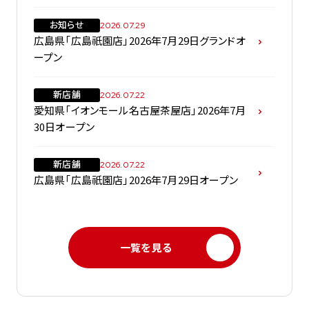
お知らせ
2026.07.29
広島県「広島祇園店」2026年7月29日グランドオ
ープン
新店舗
2026.07.22
愛知県「イオンモール名古屋茶屋店」2026年7月
30日オープン
新店舗
2026.07.22
広島県「広島祇園店」2026年7月29日オープン
一覧を見る