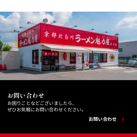
お問い合わせ
お困りごとなどございましたら、
ぜひお気軽にお問い合わせください。
お問い合わせ