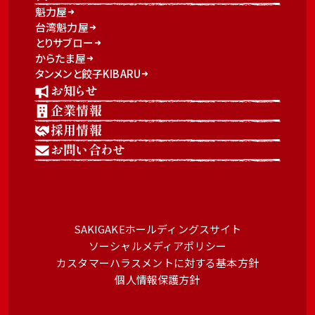
魁力屋
台湾魁力屋
とりサブロー
からたま屋
タンメンと餃子KIBARU
お知らせ
企業情報
採用情報
お問い合わせ
SAKIGAKEホールディングスサイト
ソーシャルメディアポリシー
カスタマーハラスメントに対する基本方針
個人情報保護方針