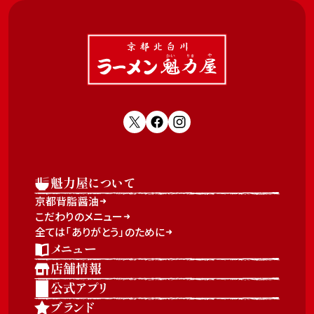
魁力屋について
京都背脂醤油
こだわりのメニュー
全ては「ありがとう」のために
メニュー
店舗情報
公式アプリ
ブランド