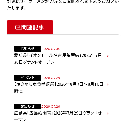
引き続き、ラーメン魁力屋をご愛顧賜れますようお願いい
たします。
関連記事
お知らせ
2026.07.30
愛知県「イオンモール名古屋茶屋店」2026年7月
30日グランドオープン
イベント
2026.07.29
【焼きめし定食半額祭】2026年8月7日～8月16日
開催
お知らせ
2026.07.29
広島県「広島祇園店」2026年7月29日グランドオ
ープン