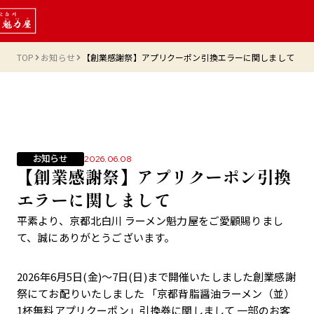
TOP
お知らせ
【創業感謝祭】アプリクーポン引換エラーに関しまして
お知らせ
2026.06.08
【創業感謝祭】アプリクーポン引換
エラーに関しまして
平素より、京都北白川 ラーメン魁力屋をご愛顧賜りまし
て、誠にありがとうございます。
2026年6月5日(金)～7日(日)まで開催いたしました創業感謝
祭にてお配りいたしました 「京都背脂醤油ラーメン（並）
1杯無料アプリクーポン」引換券に関しまして 一部のお客