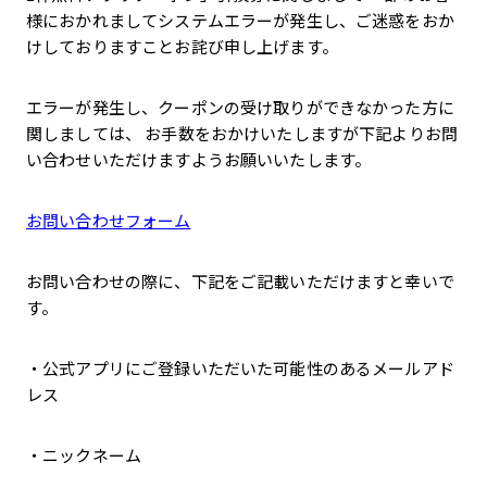
様におかれましてシステムエラーが発生し、ご迷惑をおか
けしておりますことお詫び申し上げます。
エラーが発生し、クーポンの受け取りができなかった方に
関しましては、 お手数をおかけいたしますが下記よりお問
い合わせいただけますようお願いいたします。
お問い合わせフォーム
お問い合わせの際に、下記をご記載いただけますと幸いで
す。
・公式アプリにご登録いただいた可能性のあるメールアド
レス
・ニックネーム