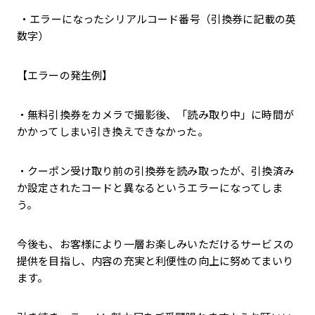
・エラーになったシリアルコード番号（引換券に記載の英
数字）
【エラーの発生例】
・無料引換券をカメラで撮影後、「読み取り中」に時間が
かかってしまい引き換えできなかった。
・クーポン受け取り前の引換券を読み取ったが、引換済み
か設定されたコードと異なるというエラーになってしま
う。
今後も、お客様により一層お楽しみいただけるサービスの
提供を目指し、内容の充実と利便性の向上に努めてまいり
ます。