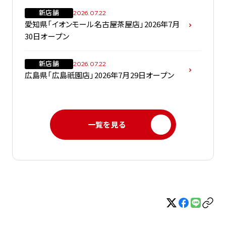
新店舗
2026.07.22
愛知県「イオンモール名古屋茶屋店」2026年7月
30日オープン
新店舗
2026.07.22
広島県「広島祇園店」2026年7月29日オープン
一覧を見る