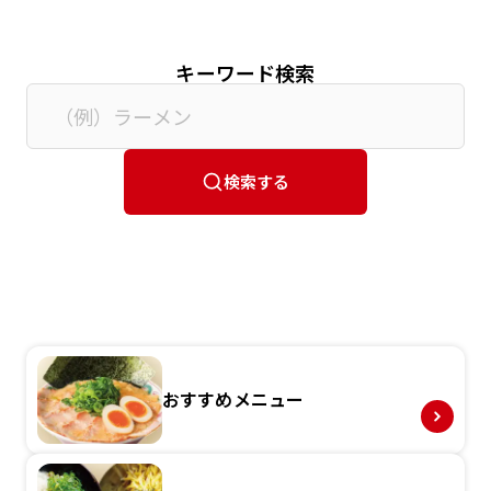
キーワード検索
検索する
おすすめメニュー