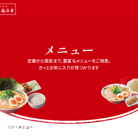
メニュー
定番から限定まで、豊富なメニューをご用意。
きっとお気に入りが見つかります
メニュー
TOP