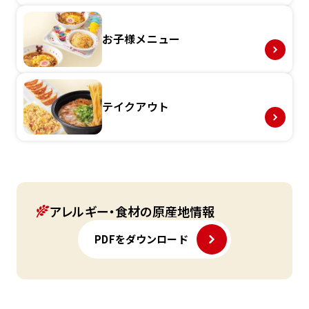
お子様メニュー
テイクアウト
アレルギー・食材の原産地情報
PDFをダウンロード