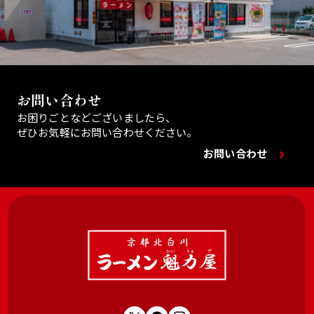
お問い合わせ
お困りごとなどございましたら、
ぜひお気軽にお問い合わせください。
お問い合わせ