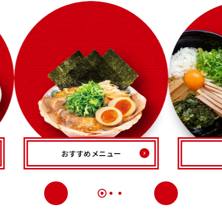
おすすめメニュー