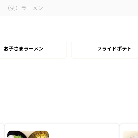
お子さまラーメン
フライドポテト