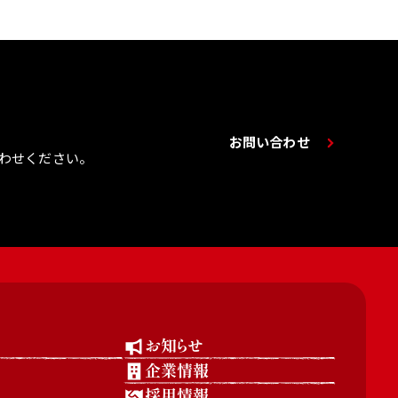
お問い合わせ
わせください。
お知らせ
企業情報
採用情報