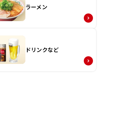
ラーメン
ドリンクなど