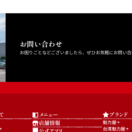
お問い合わせ
お困りごとなどございましたら、
ぜひお気軽にお問い合
て
メニュー
ブランド
魁力屋
店舗情報
台湾魁力屋
公式アプリ