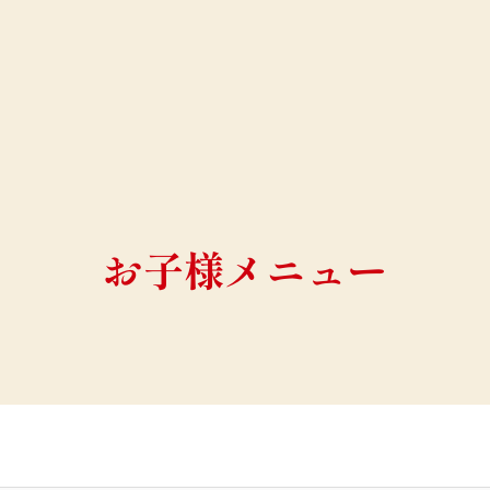
お子様メニュー