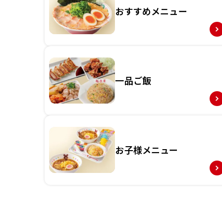
おすすめメニュー
一品ご飯
お子様メニュー