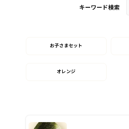
キーワード検索
お子さまセット
オレンジ