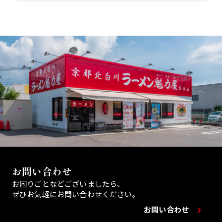
お問い合わせ
お困りごとなどございましたら、
ぜひお気軽にお問い合わせください。
お問い合わせ