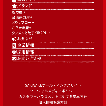
ブランド
魁力屋
台湾魁力屋
とりサブロー
からたま屋
タンメンと餃子KIBARU
お知らせ
企業情報
採用情報
お問い合わせ
SAKIGAKEホールディングスサイト
ソーシャルメディアポリシー
カスタマーハラスメントに対する基本方針
個人情報保護方針