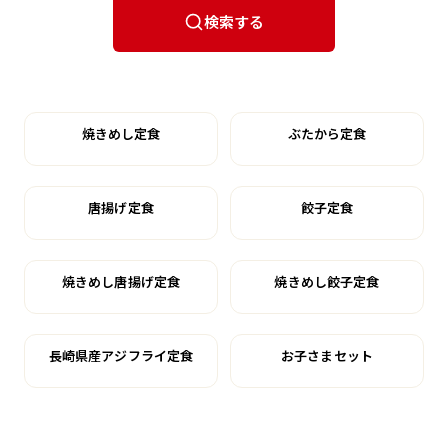
検索する
焼きめし定食
ぶたから定食
唐揚げ定食
餃子定食
焼きめし唐揚げ定食
焼きめし餃子定食
長崎県産アジフライ定食
お子さまセット