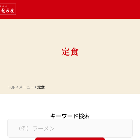
定食
メニュー
定食
TOP
キーワード検索