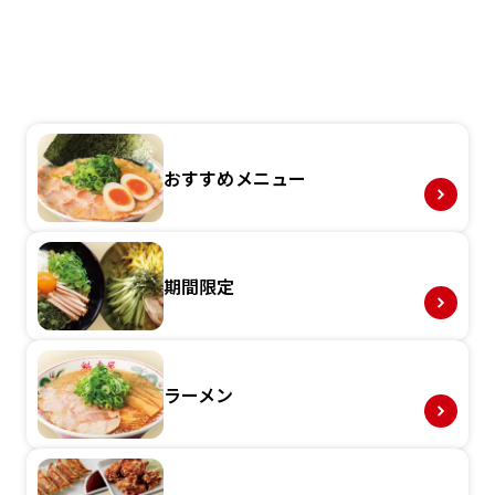
おすすめメニュー
期間限定
ラーメン